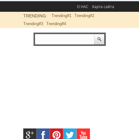
О НАС
Карта сайта
TRENDING:
Trending#1
Trending#2
Trending#3
Trending#4