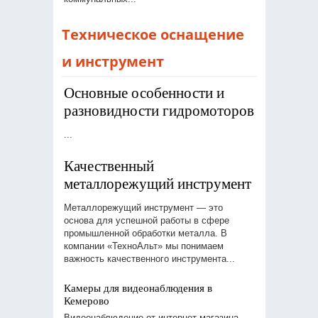
Техническое оснащение
и инструмент
Основные особенности и
разновидности гидромоторов
...
Качественный
металлорежущий инструмент
Металлорежущий инструмент — это
основа для успешной работы в сфере
промышленной обработки металла. В
компании «ТехноАльт» мы понимаем
важность качественного инструмента...
Камеры для видеонаблюдения в
Кемерово
Видеонаблюдение от интернет-магазина