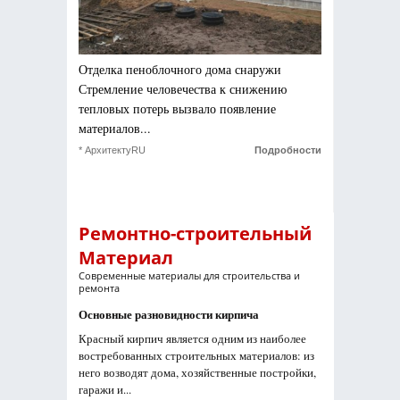
Отделка пеноблочного дома снаружи
Стремление человечества к снижению
тепловых потерь вызвало появление
материалов...
* АрхитектуRU
Подробности
Ремонтно-строительный
Материал
Современные материалы для строительства и
ремонта
Основные разновидности кирпича
Красный кирпич является одним из наиболее
востребованных строительных материалов: из
него возводят дома, хозяйственные постройки,
гаражи и...