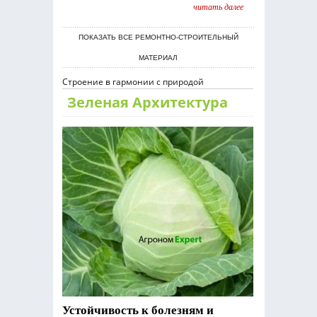
читать далее
ПОКАЗАТЬ ВСЕ РЕМОНТНО-СТРОИТЕЛЬНЫЙ
МАТЕРИАЛ
Строение в гармонии с природой
Зеленая Архитектура
Устойчивость к болезням и