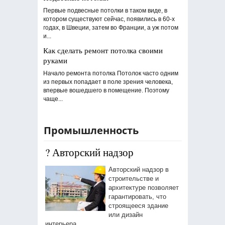
Первые подвесные потолки в таком виде, в
котором существуют сейчас, появились в 60-х
годах, в Швеции, затем во Франции, а уж потом
и...
Как сделать ремонт потолка своими
руками
Начало ремонта потолка Потолок часто одним
из первых попадает в поле зрения человека,
впервые вошедшего в помещение. Поэтому
чаще...
Промышленность
?️ Авторский надзор
Авторский надзор в
строительстве и
архитектуре позволяет
гарантировать, что
строящееся здание
или дизайн
интерьера...