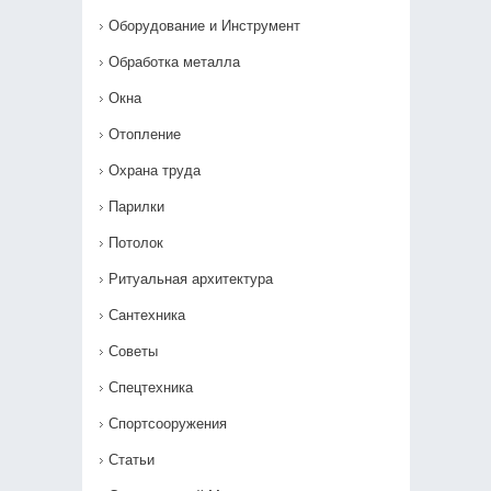
Оборудование и Инструмент
Обработка металла
Окна
Отопление
Охрана труда
Парилки
Потолок
Ритуальная архитектура
Сантехника
Советы
Спецтехника
Спортсооружения
Статьи