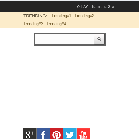
О НАС
Карта сайта
TRENDING:
Trending#1
Trending#2
Trending#3
Trending#4