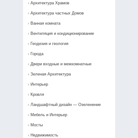
Архитектура Храмов
Архитектура частных Домов
Ванная комната
Вентиляция и кондиционирование
Геодезия и геология
Города
Двери входные и межкомнатные
Зеленая Архитектура
Интерьер
Кровля
Ландшафтный дизайн — Озеленение‎
Мебель и Интерьер
Мосты
Недвижимость