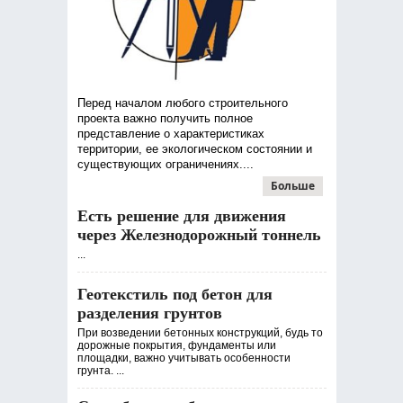
Перед началом любого строительного
проекта важно получить полное
представление о характеристиках
территории, ее экологическом состоянии и
существующих ограничениях....
Больше
Есть решение для движения
через Железнодорожный тоннель
...
Геотекстиль под бетон для
разделения грунтов
При возведении бетонных конструкций, будь то
дорожные покрытия, фундаменты или
площадки, важно учитывать особенности
грунта. ...