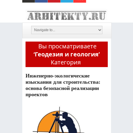
Вы просматриваете
‘Геодезия и геология’
Категория
Инженерно-экологические
изыскания для строительства:
основа безопасной реализации
проектов