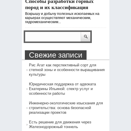
Способы разработки горных
пород и их классификация
Вскрышу и добычу полезных ископаемых на
карьерах осуществляют механическим,
гидромеханическим...
Свежие записи
Рис Агат как перспективный сорт для
степной зоны и особенности выращивания
культуры
Юридическая поддержка от адвоката
Екатерины Ильиной: спектр услуг и
особенности работы
Инженерно-экологические изыскания для
строительства: основа безопасной
реализации проектов
Есть решение для движения через
Железнодорожный тоннель