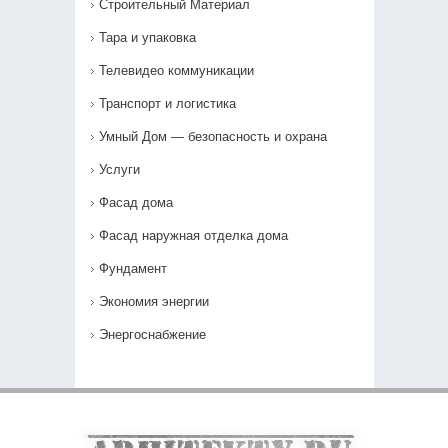
Строительный Материал
Тара и упаковка
Телевидео коммуникации
Транспорт и логистика
Умный Дом — безопасность и охрана
Услуги
Фасад дома
Фасад наружная отделка дома
Фундамент
Экономия энергии
Энергоснабжение