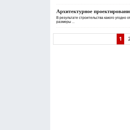
Архитектурное проектировани
В результате строительства какого угодно
размеры ...
1