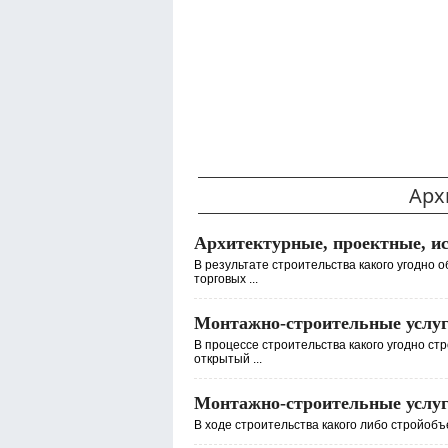
Арх
Архитектурные, проектные, ис
В результате строительства какого угодно 
торговых ...
Монтажно-строительные услу
В процессе строительства какого угодно ст
открытый ...
Монтажно-строительные услу
В ходе строительства какого либо стройобъе