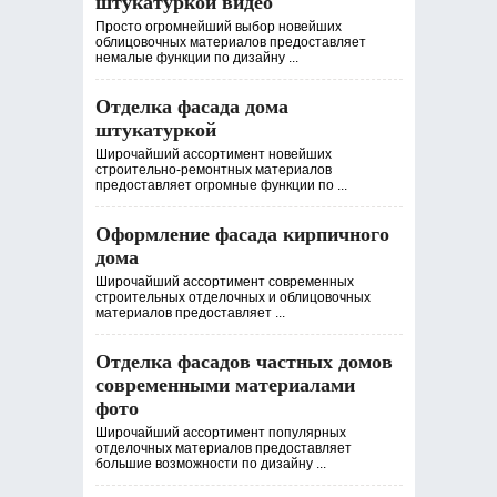
штукатуркой видео
Просто огромнейший выбор новейших
облицовочных материалов предоставляет
немалые функции по дизайну ...
Отделка фасада дома
штукатуркой
Широчайший ассортимент новейших
строительно-ремонтных материалов
предоставляет огромные функции по ...
Оформление фасада кирпичного
дома
Широчайший ассортимент современных
строительных отделочных и облицовочных
материалов предоставляет ...
Отделка фасадов частных домов
современными материалами
фото
Широчайший ассортимент популярных
отделочных материалов предоставляет
большие возможности по дизайну ...