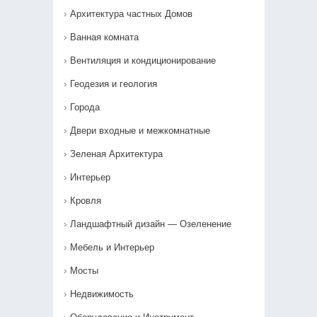
Архитектура частных Домов
Ванная комната
Вентиляция и кондиционирование
Геодезия и геология
Города
Двери входные и межкомнатные
Зеленая Архитектура
Интерьер
Кровля
Ландшафтный дизайн — Озеленение‎
Мебель и Интерьер
Мосты
Недвижимость