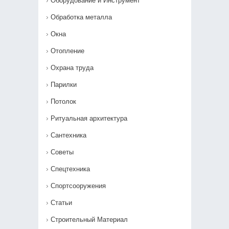
Оборудование и Инструмент
Обработка металла
Окна
Отопление
Охрана труда
Парилки
Потолок
Ритуальная архитектура
Сантехника
Советы
Спецтехника
Спортсооружения
Статьи
Строительный Материал