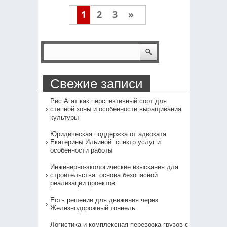
1
2
3
»
Свежие записи
Рис Агат как перспективный сорт для
степной зоны и особенности выращивания
культуры
Юридическая поддержка от адвоката
Екатерины Ильиной: спектр услуг и
особенности работы
Инженерно-экологические изыскания для
строительства: основа безопасной
реализации проектов
Есть решение для движения через
Железнодорожный тоннель
Логистика и комплексная перевозка грузов с