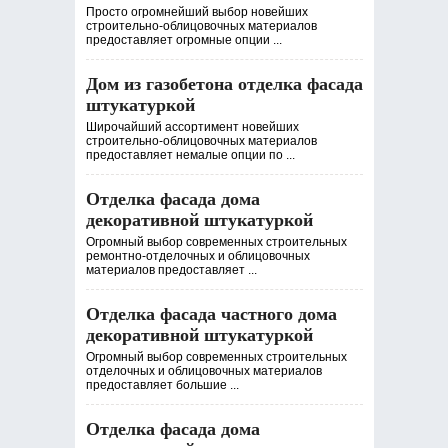
Просто огромнейший выбор новейших
строительно-облицовочных материалов
предоставляет огромные опции ...
Дом из газобетона отделка фасада
штукатуркой
Широчайший ассортимент новейших
строительно-облицовочных материалов
предоставляет немалые опции по ...
Отделка фасада дома
декоративной штукатуркой
Огромный выбор современных строительных
ремонтно-отделочных и облицовочных
материалов предоставляет ...
Отделка фасада частного дома
декоративной штукатуркой
Огромный выбор современных строительных
отделочных и облицовочных материалов
предоставляет большие ...
Отделка фасада дома