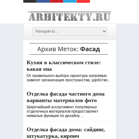
Архив Меток:
Фасад
Кухня в классическом стиле:
какая она
От правильного выбора гарнитура напрямую
зависит организация пространства, удобство...
Отделка фасада частного дома
варианты материалов фото
Широчайший ассортимент популярных
отделочных материалов предоставляет
немалые функции по дизайну ...
Отделка фасада дома: сайдинг,
штукатурка, кирпич