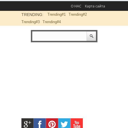
О НАС
Карта сайта
TRENDING:
Trending#1
Trending#2
Trending#3
Trending#4