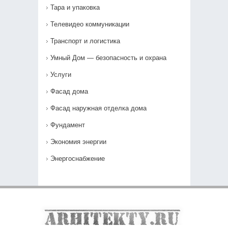
Тара и упаковка
Телевидео коммуникации
Транспорт и логистика
Умный Дом — безопасность и охрана
Услуги
Фасад дома
Фасад наружная отделка дома
Фундамент
Экономия энергии
Энергоснабжение