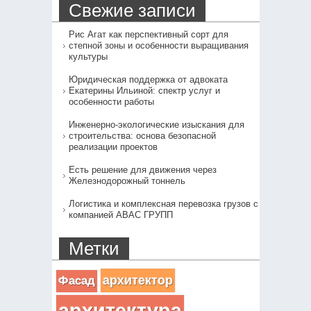
Свежие записи
Рис Агат как перспективный сорт для
степной зоны и особенности выращивания
культуры
Юридическая поддержка от адвоката
Екатерины Ильиной: спектр услуг и
особенности работы
Инженерно-экологические изыскания для
строительства: основа безопасной
реализации проектов
Есть решение для движения через
Железнодорожный тоннель
Логистика и комплексная перевозка грузов с
компанией АВАС ГРУПП
Метки
архитектор
Фасад
архитектура