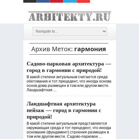
Архив Меток:
гармония
Садово-парковая архитектура —
город в гармонии с природой!
В какой степени актуальным считается среда
обетования и тот прецедент, что иногда основа
основ дома размещен в том или другом месте.
Ландшафтная ...
Ландшафтная архитектура
пейзаж — город в гармонии с
природой!
В какой степени актуальным представляется
окружающая среда и тот прецедент, что иногда
основание (фундамент) строения размещен в
том или другом месте. Садово-парковое ...