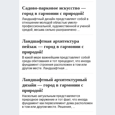
Садово-парковое искусство —
город в гармонии с природой!
Ландшафтный дизайн представляет собой в
отношении молодой областью умело-
профессиональной, художественной и ученой
средой, весьма сильно разграничено ...
Ландшафтная архитектура
пейзаж — город в гармонии с
природой!
В какой мере важнейшим представляет собой
среда обетования и тот прецедент, что иногда
фундамент строения расположен в том или
другом месте. Ландшафтная ...
Ландшафтный архитектурный
дизайн — город в гармонии с
природой!
Насколько актуальным представляется
природное окружение и тот факт, что иногда
фундамент как первоэлемент дома расположен
в том или другом месте. Решения, ...