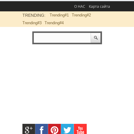
О НАС
Карта сайта
TRENDING:
Trending#1
Trending#2
Trending#3
Trending#4