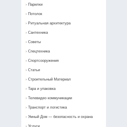
Парилки
Потолок
Ритуальная архитектура
Сантехника
Советы
Спецтехника
Спортсооружения
Статьи
Строительный Материал
Тара и упаковка
Телевидео коммуникации
Транспорт и логистика
Умный Дом — безопасность и охрана
Услуги