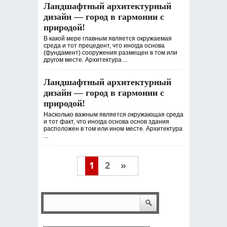
Ландшафтный архитектурный
дизайн — город в гармонии с
природой!
В какой мере главным является окружаемая
среда и тот прецедент, что иногда основа
(фундамент) сооружения размещен в том или
другом месте. Архитектура ...
Ландшафтный архитектурный
дизайн — город в гармонии с
природой!
Насколько важным является окружающая среда
и тот факт, что иногда основа основ здания
расположен в том или ином месте. Архитектура
...
1
2
»