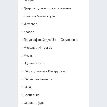
Города
Двери входные и межкомнатные
Зеленая Архитектура
Интерьер
Кровля
Ландшафтный дизайн — Озеленение‎
Мебель и Интерьер
Мосты
Недвижимость
Оборудование и Инструмент
Обработка металла
Окна
Отопление
Охрана труда