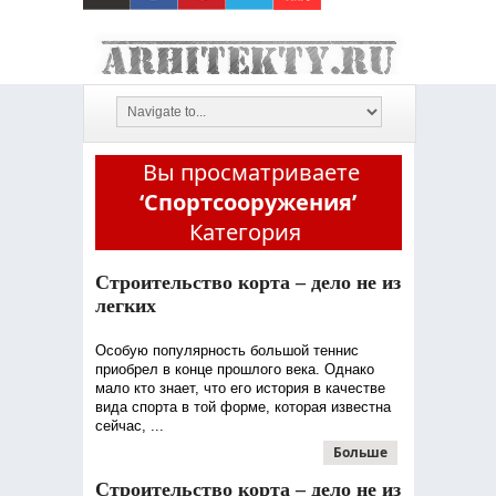
Вы просматриваете
‘Спортсооружения’
Категория
Строительство корта – дело не из
легких
Особую популярность большой теннис
приобрел в конце прошлого века. Однако
мало кто знает, что его история в качестве
вида спорта в той форме, которая известна
сейчас, ...
Больше
Строительство корта – дело не из