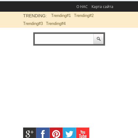
О НАС
Карта сайта
TRENDING:
Trending#1
Trending#2
Trending#3
Trending#4