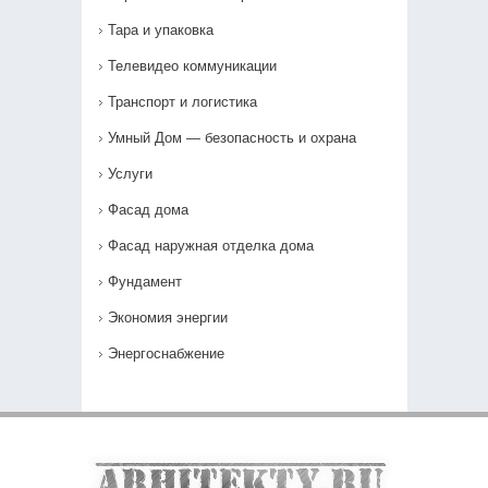
Тара и упаковка
Телевидео коммуникации
Транспорт и логистика
Умный Дом — безопасность и охрана
Услуги
Фасад дома
Фасад наружная отделка дома
Фундамент
Экономия энергии
Энергоснабжение