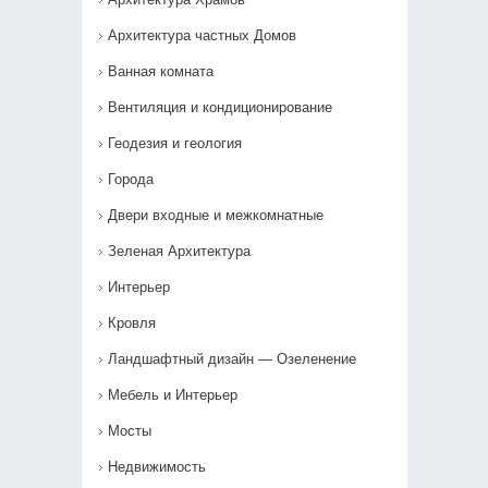
Архитектура частных Домов
Ванная комната
Вентиляция и кондиционирование
Геодезия и геология
Города
Двери входные и межкомнатные
Зеленая Архитектура
Интерьер
Кровля
Ландшафтный дизайн — Озеленение‎
Мебель и Интерьер
Мосты
Недвижимость