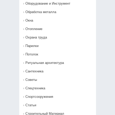
Оборудование и Инструмент
Обработка металла
Окна
Отопление
Охрана труда
Парилки
Потолок
Ритуальная архитектура
Сантехника
Советы
Спецтехника
Спортсооружения
Статьи
Строительный Материал