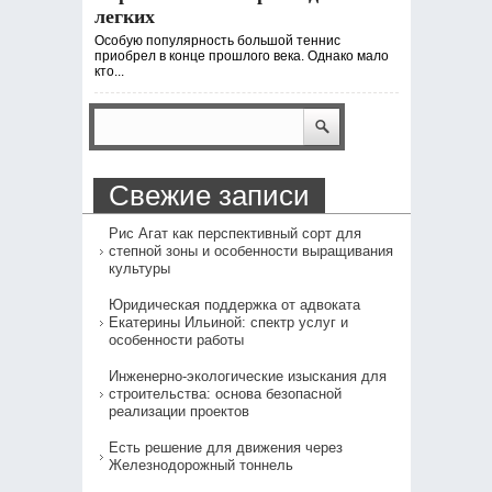
легких
Особую популярность большой теннис
приобрел в конце прошлого века. Однако мало
кто...
Свежие записи
Рис Агат как перспективный сорт для
степной зоны и особенности выращивания
культуры
Юридическая поддержка от адвоката
Екатерины Ильиной: спектр услуг и
особенности работы
Инженерно-экологические изыскания для
строительства: основа безопасной
реализации проектов
Есть решение для движения через
Железнодорожный тоннель