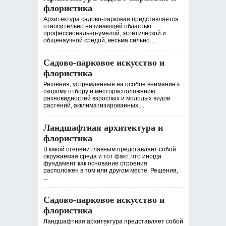
флористика
Архитектура садово-парковая представляется
относительно начинающей областью
профессионально-умелой, эстетической и
общенаучной средой, весьма сильно ...
Садово-парковое искусство и
флористика
Решения, устремленные на особое внимание к
скорому отбору и месторасположению
разновидностей взрослых и молодых видов
растений, акклиматизированных ...
Ландшафтная архитектура и
флористика
В какой степени главным представляет собой
окружаемая среда и тот факт, что иногда
фундамент как основание строения
расположен в том или другом месте. Решения,
...
Садово-парковое искусство и
флористика
Ландшафтная архитектура представляет собой