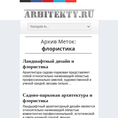
Архив Меток:
флористика
Ландшафтный дизайн и
флористика
Архитектура садово-парковая представляет
собой относительно начинающей областью
профессионально-умелой, художественной и
ученой средой, весьма сильно ...
Садово-парковая архитектура и
флористика
Ландшафтный архитектурный дизайн является
относительно начинающей областью
компетентно-профессиональной, эстетической
и сверх научной средой, мощно ...