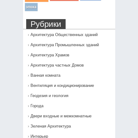
эпоха
Рубрики
Архитектура Общественных зданий
Архитектура Промышленных зданий
Архитектура Храмов
Архитектура частных Домов
Ванная комната
Вентиляция и кондиционирование
Геодезия и геология
Города
Двери входные и межкомнатные
Зеленая Архитектура
Интерьер