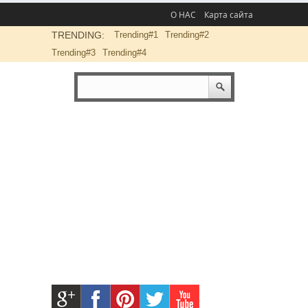
О НАС
Карта сайта
TRENDING:
Trending#1
Trending#2
Trending#3
Trending#4