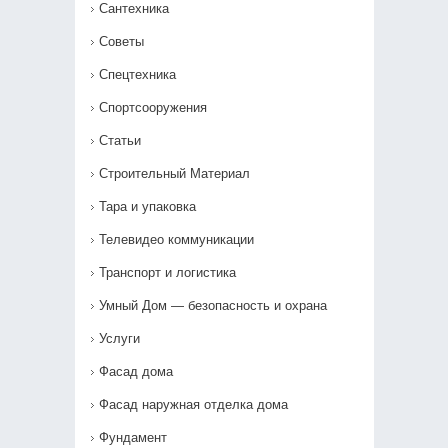
Сантехника
Советы
Спецтехника
Спортсооружения
Статьи
Строительный Материал
Тара и упаковка
Телевидео коммуникации
Транспорт и логистика
Умный Дом — безопасность и охрана
Услуги
Фасад дома
Фасад наружная отделка дома
Фундамент