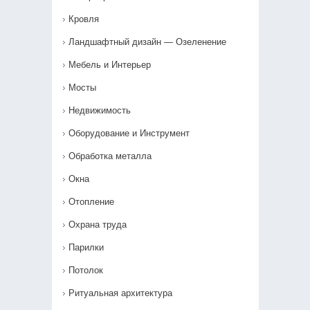
Кровля
Ландшафтный дизайн — Озеленение‎
Мебель и Интерьер
Мосты
Недвижимость
Оборудование и Инструмент
Обработка металла
Окна
Отопление
Охрана труда
Парилки
Потолок
Ритуальная архитектура