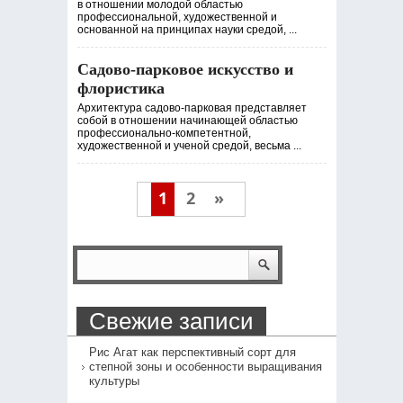
в отношении молодой областью
профессиональной, художественной и
основанной на принципах науки средой, ...
Садово-парковое искусство и
флористика
Архитектура садово-парковая представляет
собой в отношении начинающей областью
профессионально-компетентной,
художественной и ученой средой, весьма ...
1
2
»
Свежие записи
Рис Агат как перспективный сорт для
степной зоны и особенности выращивания
культуры