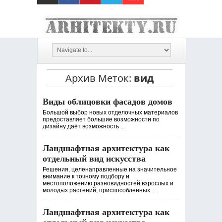
Архив Меток:
вид
Виды облицовки фасадов домов
Большой выбор новых отделочных материалов
предоставляет большие возможности по
дизайну даёт возможность ...
Ландшафтная архитектура как
отдельный вид искусства
Решения, целенаправленные на значительное
внимание к точному подбору и
местоположению разновидностей взрослых и
молодых растений, приспособленных ...
Ландшафтная архитектура как