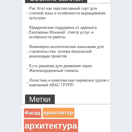
Рис Агат как перспективный сорт для
степной зоны и особенности выращивания
культуры
Юридическая поддержка от адвоката
Екатерины Ильиной: спектр услуг и
особенности работы
Инженерно-экологические изыскания для
строительства: основа безопасной
реализации проектов
Есть решение для движения через
Железнодорожный тоннель
Логистика и комплексная перевозка грузов с
компанией АВАС ГРУПП
Метки
архитектор
Фасад
архитектура