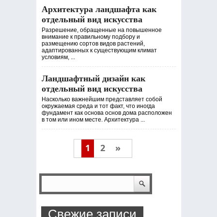
Архитектура ландшафта как
отдельный вид искусства
Разрешение, обращенные на повышенное
внимание к правильному подбору и
размещению сортов видов растений,
адаптированных к существующим климат
условиям, ...
Ландшафтный дизайн как
отдельный вид искусства
Насколько важнейшим представляет собой
окружаемая среда и тот факт, что иногда
фундамент как основа основ дома расположен
в том или ином месте. Архитектура ...
1
2
»
Свежие записи