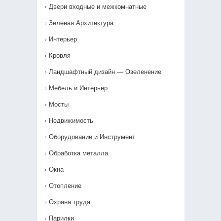
Двери входные и межкомнатные
Зеленая Архитектура
Интерьер
Кровля
Ландшафтный дизайн — Озеленение‎
Мебель и Интерьер
Мосты
Недвижимость
Оборудование и Инструмент
Обработка металла
Окна
Отопление
Охрана труда
Парилки