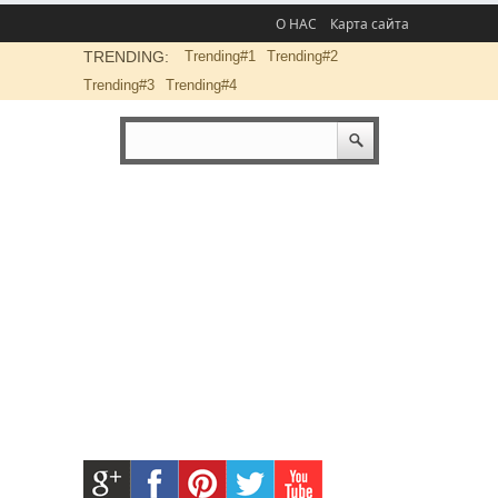
О НАС
Карта сайта
TRENDING:
Trending#1
Trending#2
Trending#3
Trending#4