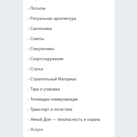
Потолок
Ритуальная архитектура
Сантехника
Советы
Спецтехника
Спортсооружения
Статьи
Строительный Материал
Тара и упаковка
Телевидео коммуникации
Транспорт и логистика
Умный Дом — безопасность и охрана
Услуги