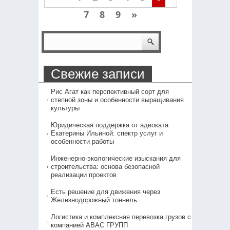
7
8
9
»
Свежие записи
Рис Агат как перспективный сорт для
степной зоны и особенности выращивания
культуры
Юридическая поддержка от адвоката
Екатерины Ильиной: спектр услуг и
особенности работы
Инженерно-экологические изыскания для
строительства: основа безопасной
реализации проектов
Есть решение для движения через
Железнодорожный тоннель
Логистика и комплексная перевозка грузов с
компанией АВАС ГРУПП