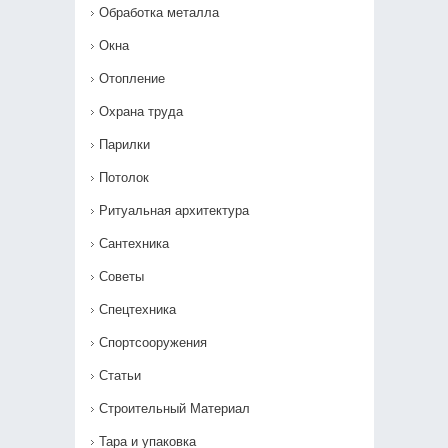
Обработка металла
Окна
Отопление
Охрана труда
Парилки
Потолок
Ритуальная архитектура
Сантехника
Советы
Спецтехника
Спортсооружения
Статьи
Строительный Материал
Тара и упаковка