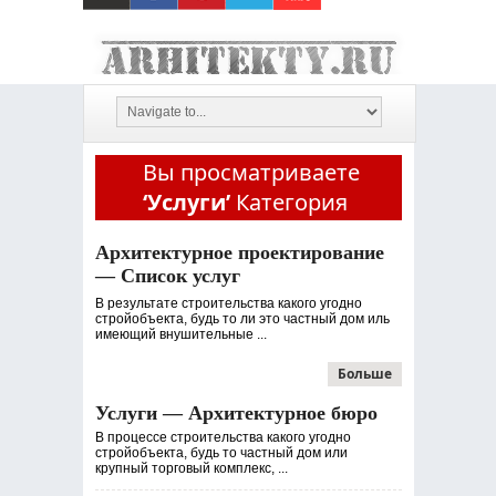
Вы просматриваете
‘Услуги’
Категория
Архитектурное проектирование
— Список услуг
В результате строительства какого угодно
стройобъекта, будь то ли это частный дом иль
имеющий внушительные ...
Больше
Услуги — Архитектурное бюро
В процессе строительства какого угодно
стройобъекта, будь то частный дом или
крупный торговый комплекс, ...