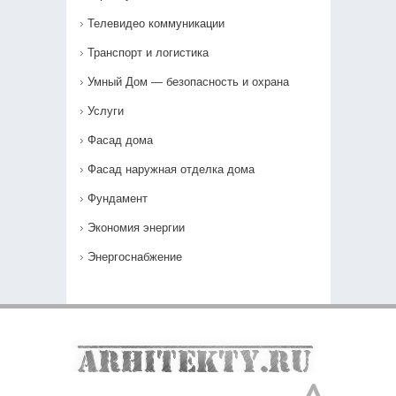
Телевидео коммуникации
Транспорт и логистика
Умный Дом — безопасность и охрана
Услуги
Фасад дома
Фасад наружная отделка дома
Фундамент
Экономия энергии
Энергоснабжение