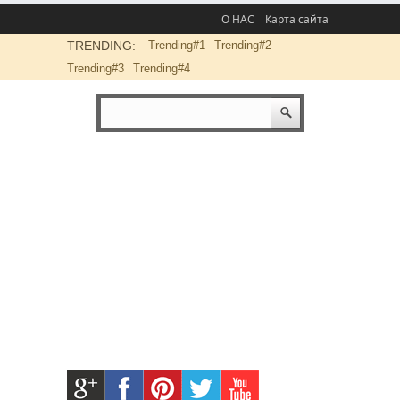
О НАС
Карта сайта
TRENDING:
Trending#1
Trending#2
Trending#3
Trending#4