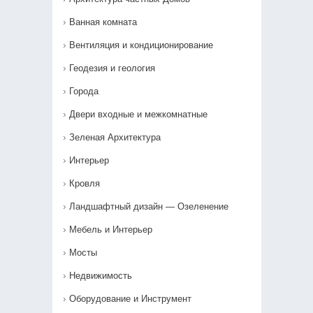
Ванная комната
Вентиляция и кондиционирование
Геодезия и геология
Города
Двери входные и межкомнатные
Зеленая Архитектура
Интерьер
Кровля
Ландшафтный дизайн — Озеленение‎
Мебель и Интерьер
Мосты
Недвижимость
Оборудование и Инструмент