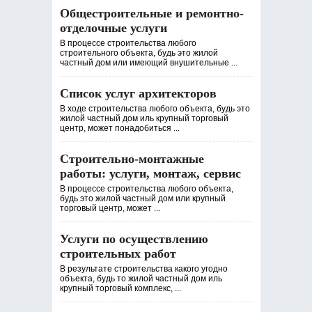
Общестроительные и ремонтно-
отделочные услуги
В процессе строительства любого
строительного объекта, будь это жилой
частный дом или имеющий внушительные ...
Список услуг архитекторов
В ходе строительства любого объекта, будь это
жилой частный дом иль крупный торговый
центр, может понадобиться ...
Строительно-монтажные
работы: услуги, монтаж, сервис
В процессе строительства любого объекта,
будь это жилой частный дом или крупный
торговый центр, может ...
Услуги по осуществлению
строительных работ
В результате строительства какого угодно
объекта, будь то жилой частный дом иль
крупный торговый комплекс, ...