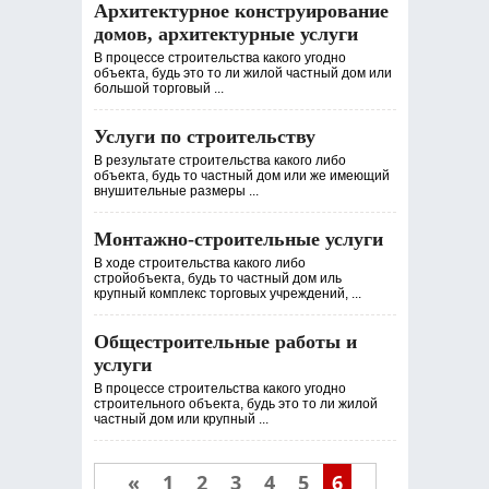
Архитектурное конструирование
домов, архитектурные услуги
В процессе строительства какого угодно
объекта, будь это то ли жилой частный дом или
большой торговый ...
Услуги по строительству
В результате строительства какого либо
объекта, будь то частный дом или же имеющий
внушительные размеры ...
Монтажно-строительные услуги
В ходе строительства какого либо
стройобъекта, будь то частный дом иль
крупный комплекс торговых учреждений, ...
Общестроительные работы и
услуги
В процессе строительства какого угодно
строительного объекта, будь это то ли жилой
частный дом или крупный ...
«
1
2
3
4
5
6