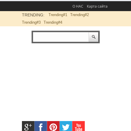
О НАС
Карта сайта
TRENDING:
Trending#1
Trending#2
Trending#3
Trending#4