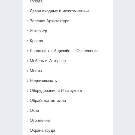
Города
Двери входные и межкомнатные
Зеленая Архитектура
Интерьер
Кровля
Ландшафтный дизайн — Озеленение‎
Мебель и Интерьер
Мосты
Недвижимость
Оборудование и Инструмент
Обработка металла
Окна
Отопление
Охрана труда