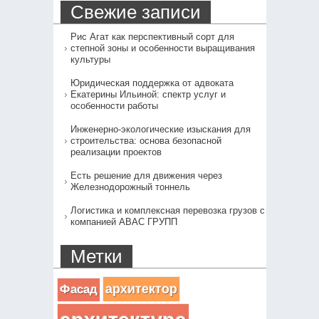
Свежие записи
Рис Агат как перспективный сорт для
степной зоны и особенности выращивания
культуры
Юридическая поддержка от адвоката
Екатерины Ильиной: спектр услуг и
особенности работы
Инженерно-экологические изыскания для
строительства: основа безопасной
реализации проектов
Есть решение для движения через
Железнодорожный тоннель
Логистика и комплексная перевозка грузов с
компанией АВАС ГРУПП
Метки
архитектор
Фасад