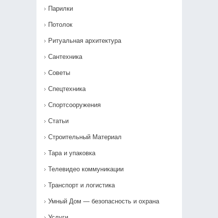
Парилки
Потолок
Ритуальная архитектура
Сантехника
Советы
Спецтехника
Спортсооружения
Статьи
Строительный Материал
Тара и упаковка
Телевидео коммуникации
Транспорт и логистика
Умный Дом — безопасность и охрана
Услуги