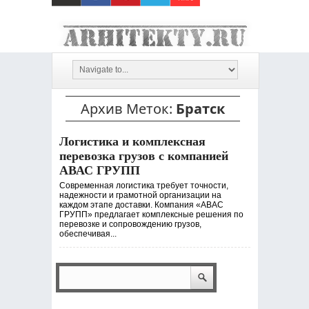
Архив Меток:
Братск
Логистика и комплексная
перевозка грузов с компанией
АВАС ГРУПП
Современная логистика требует точности,
надежности и грамотной организации на
каждом этапе доставки. Компания «АВАС
ГРУПП» предлагает комплексные решения по
перевозке и сопровождению грузов,
обеспечивая...