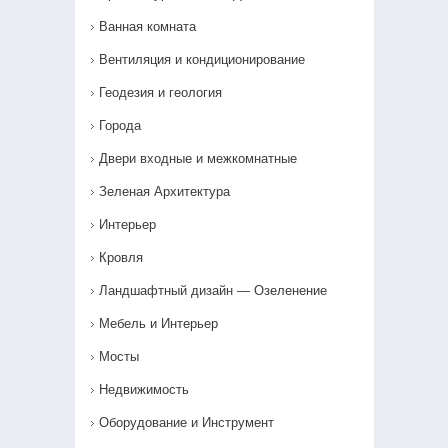
Ванная комната
Вентиляция и кондиционирование
Геодезия и геология
Города
Двери входные и межкомнатные
Зеленая Архитектура
Интерьер
Кровля
Ландшафтный дизайн — Озеленение‎
Мебель и Интерьер
Мосты
Недвижимость
Оборудование и Инструмент