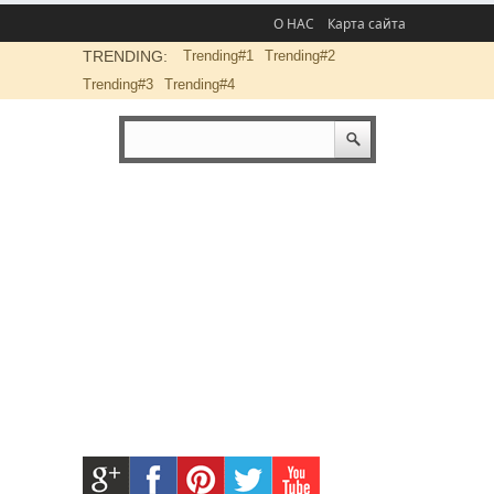
О НАС
Карта сайта
TRENDING:
Trending#1
Trending#2
Trending#3
Trending#4