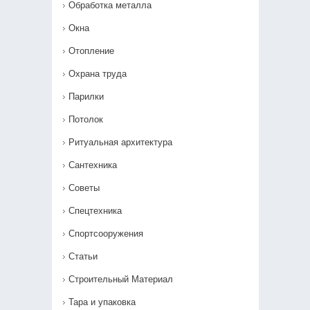
Обработка металла
Окна
Отопление
Охрана труда
Парилки
Потолок
Ритуальная архитектура
Сантехника
Советы
Спецтехника
Спортсооружения
Статьи
Строительный Материал
Тара и упаковка