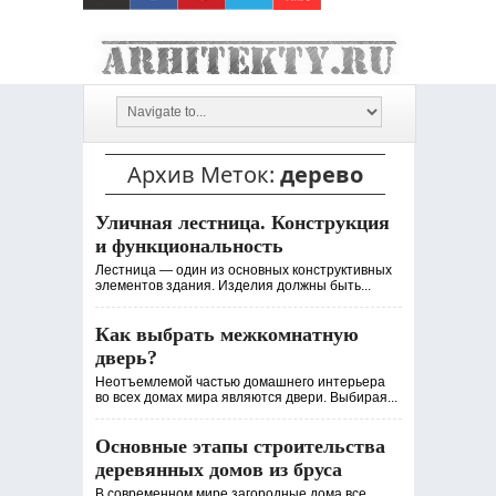
Архив Меток:
дерево
Уличная лестница. Конструкция
и функциональность
Лестница — один из основных конструктивных
элементов здания. Изделия должны быть...
Как выбрать межкомнатную
дверь?
Неотъемлемой частью домашнего интерьера
во всех домах мира являются двери. Выбирая...
Основные этапы строительства
деревянных домов из бруса
В современном мире загородные дома все