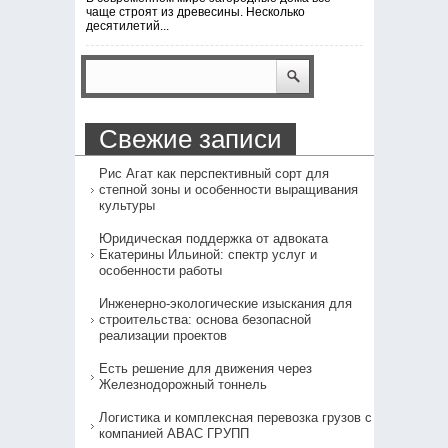
чаще строят из древесины. Несколько
десятилетий...
Свежие записи
Рис Агат как перспективный сорт для
степной зоны и особенности выращивания
культуры
Юридическая поддержка от адвоката
Екатерины Ильиной: спектр услуг и
особенности работы
Инженерно-экологические изыскания для
строительства: основа безопасной
реализации проектов
Есть решение для движения через
Железнодорожный тоннель
Логистика и комплексная перевозка грузов с
компанией АВАС ГРУПП