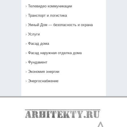
Телевидео коммуникации
Транспорт и логистика
Умный Дом — безопасность и охрана
Услуги
Фасад дома
Фасад наружная отделка дома
Фундамент
Экономия энергии
Энергоснабжение