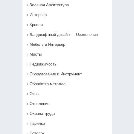
Зеленая Архитектура
Интерьер
Кровля
Ландшафтный дизайн — Озеленение‎
Мебель и Интерьер
Мосты
Недвижимость
Оборудование и Инструмент
Обработка металла
Окна
Отопление
Охрана труда
Парилки
Потолок