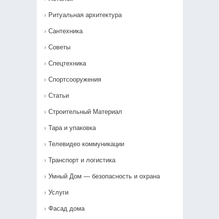
Ритуальная архитектура
Сантехника
Советы
Спецтехника
Спортсооружения
Статьи
Строительный Материал
Тара и упаковка
Телевидео коммуникации
Транспорт и логистика
Умный Дом — безопасность и охрана
Услуги
Фасад дома