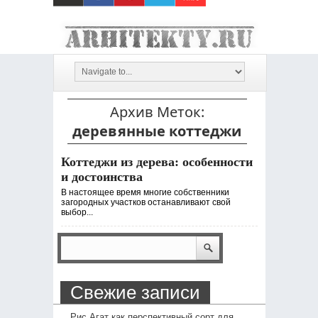
Архив Меток:
деревянные коттеджи
Коттеджи из дерева: особенности
и достоинства
В настоящее время многие собственники
загородных участков останавливают свой
выбор...
Свежие записи
Рис Агат как перспективный сорт для