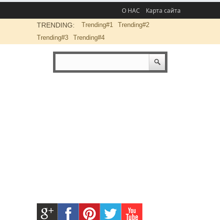
О НАС
Карта сайта
TRENDING:
Trending#1
Trending#2
Trending#3
Trending#4