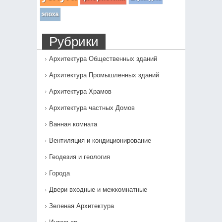
эпоха
Рубрики
Архитектура Общественных зданий
Архитектура Промышленных зданий
Архитектура Храмов
Архитектура частных Домов
Ванная комната
Вентиляция и кондиционирование
Геодезия и геология
Города
Двери входные и межкомнатные
Зеленая Архитектура