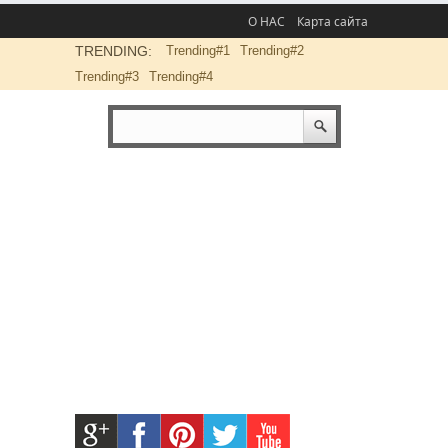
О НАС
Карта сайта
TRENDING:
Trending#1
Trending#2
Trending#3
Trending#4