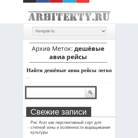
Архив Меток:
дешёвые
авиа рейсы
Найти дешёвые авиа рейсы легко
...
Свежие записи
Рис Агат как перспективный сорт для
степной зоны и особенности выращивания
культуры