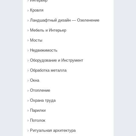
Интерьер
Кровля
Ландшафтный дизайн — Озеленение‎
Мебель и Интерьер
Мосты
Недвижимость
Оборудование и Инструмент
Обработка металла
Окна
Отопление
Охрана труда
Парилки
Потолок
Ритуальная архитектура