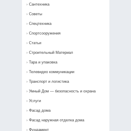
Сантехника
Советы
Спецтехника
Спортсооружения
Статьи
Строительный Материал
Тара и упаковка
Телевидео коммуникации
Транспорт и логистика
Умный Дом — безопасность и охрана
Услуги
Фасад дома
Фасад наружная отделка дома
Фундамент