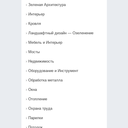
Зеленая Архитектура
Интерьер
Кровля
Ландшафтный дизайн — Озеленение‎
Мебель и Интерьер
Мосты
Недвижимость
Оборудование и Инструмент
Обработка металла
Окна
Отопление
Охрана труда
Парилки
Потолок