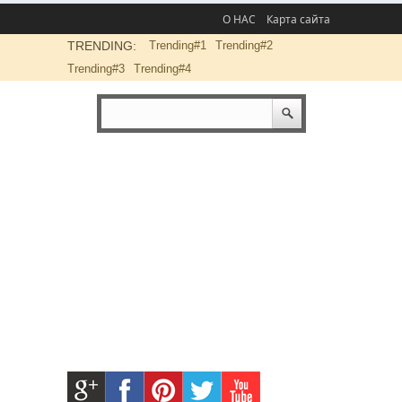
О НАС
Карта сайта
TRENDING:
Trending#1
Trending#2
Trending#3
Trending#4