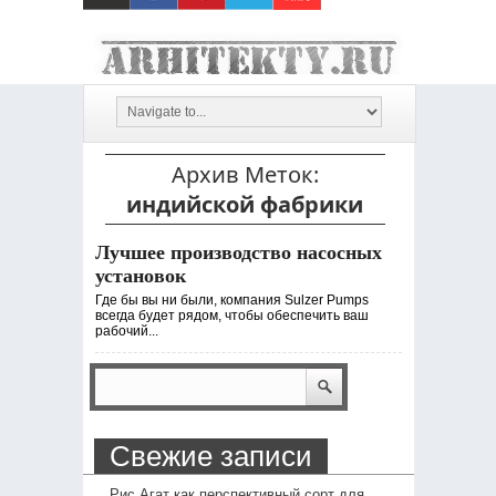
Архив Меток:
индийской фабрики
Лучшее производство насосных
установок
Где бы вы ни были, компания Sulzer Pumps
всегда будет рядом, чтобы обеспечить ваш
рабочий...
Свежие записи
Рис Агат как перспективный сорт для