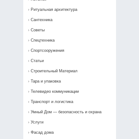
Ритуальная архитектура
Сантехника
Советы
Спецтехника
Спортсооружения
Статьи
Строительный Материал
Тара и упаковка
Телевидео коммуникации
Транспорт и логистика
Умный Дом — безопасность и охрана
Услуги
Фасад дома