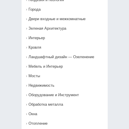
Города
Двери входные и межкомнатные
Зеленая Архитектура
Интерьер
Кровля
Ландшафтный дизайн — Озеленение‎
Мебель и Интерьер
Мосты
Недвижимость
Оборудование и Инструмент
Обработка металла
Окна
Отопление