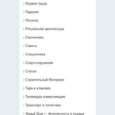
Охрана труда
Парилки
Потолок
Ритуальная архитектура
Сантехника
Советы
Спецтехника
Спортсооружения
Статьи
Строительный Материал
Тара и упаковка
Телевидео коммуникации
Транспорт и логистика
Умный Дом — безопасность и охрана