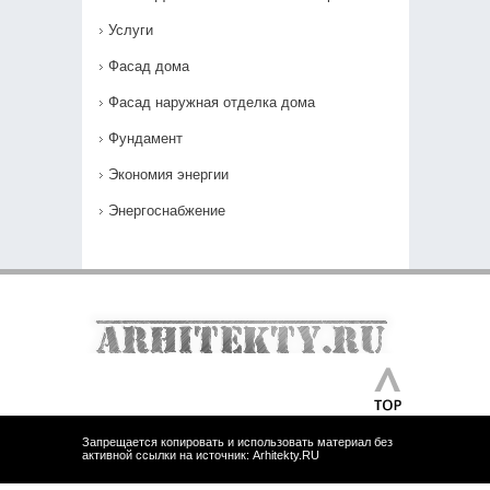
Услуги
Фасад дома
Фасад наружная отделка дома
Фундамент
Экономия энергии
Энергоснабжение
Запрещается копировать и использовать материал без
активной ссылки на источник: Arhitekty.RU