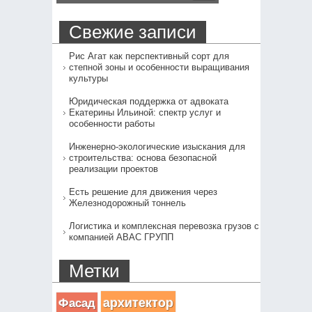
Свежие записи
Рис Агат как перспективный сорт для
степной зоны и особенности выращивания
культуры
Юридическая поддержка от адвоката
Екатерины Ильиной: спектр услуг и
особенности работы
Инженерно-экологические изыскания для
строительства: основа безопасной
реализации проектов
Есть решение для движения через
Железнодорожный тоннель
Логистика и комплексная перевозка грузов с
компанией АВАС ГРУПП
Метки
архитектор
Фасад