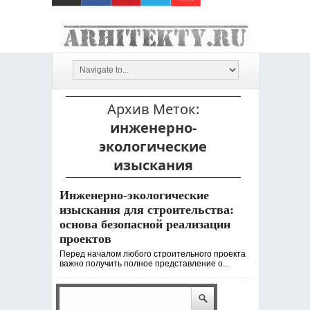
Архив Меток:
инженерно-
экологические
изыскания
Инженерно-экологические
изыскания для строительства:
основа безопасной реализации
проектов
Перед началом любого строительного проекта
важно получить полное представление о...