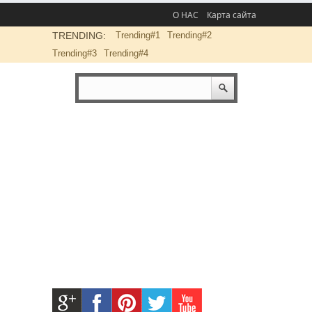
О НАС
Карта сайта
TRENDING:
Trending#1
Trending#2
Trending#3
Trending#4