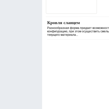
Кровля сланцем
Разнообразная форма придает возможност
конфигурацию, при этом осуществить смелы
текущего материала...