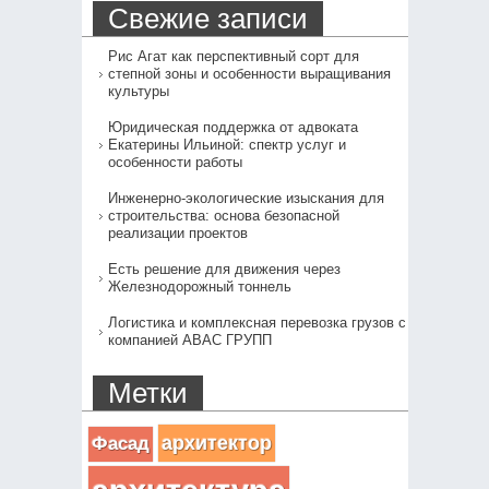
Свежие записи
Рис Агат как перспективный сорт для
степной зоны и особенности выращивания
культуры
Юридическая поддержка от адвоката
Екатерины Ильиной: спектр услуг и
особенности работы
Инженерно-экологические изыскания для
строительства: основа безопасной
реализации проектов
Есть решение для движения через
Железнодорожный тоннель
Логистика и комплексная перевозка грузов с
компанией АВАС ГРУПП
Метки
архитектор
Фасад