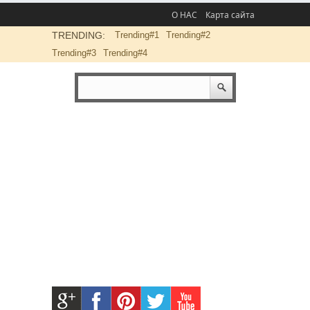
О НАС
Карта сайта
TRENDING:
Trending#1
Trending#2
Trending#3
Trending#4