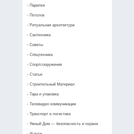
Парилки
Потолок
Ритуальная архитектура
Сантехника
Советы
Спецтехника
Спортсооружения
Статьи
Строительный Материал
Тара и упаковка
Телевидео коммуникации
Транспорт и логистика
Умный Дом — безопасность и охрана
Услуги