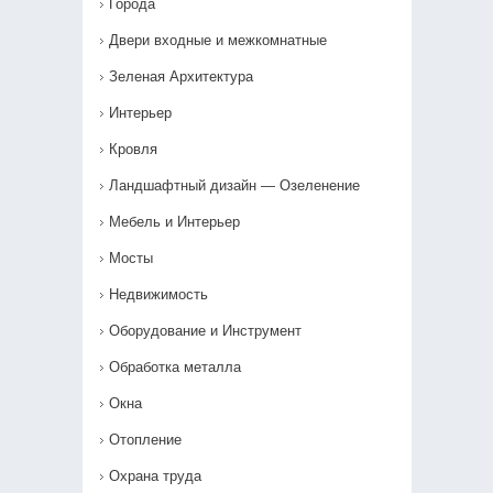
Города
Двери входные и межкомнатные
Зеленая Архитектура
Интерьер
Кровля
Ландшафтный дизайн — Озеленение‎
Мебель и Интерьер
Мосты
Недвижимость
Оборудование и Инструмент
Обработка металла
Окна
Отопление
Охрана труда