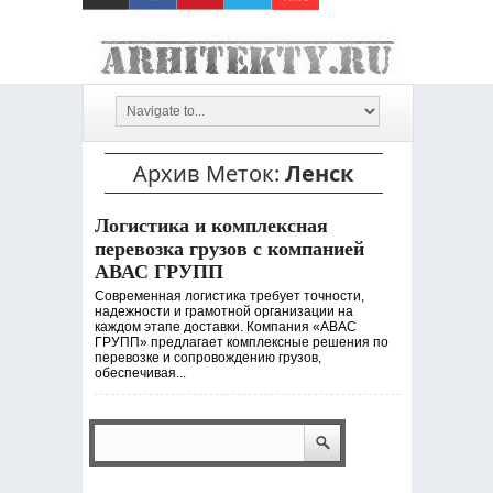
Архив Меток:
Ленск
Логистика и комплексная
перевозка грузов с компанией
АВАС ГРУПП
Современная логистика требует точности,
надежности и грамотной организации на
каждом этапе доставки. Компания «АВАС
ГРУПП» предлагает комплексные решения по
перевозке и сопровождению грузов,
обеспечивая...