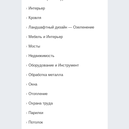
Интерьер
Кровля
Ландшафтный дизайн — Озеленение‎
Мебель и Интерьер
Мосты
Недвижимость
Оборудование и Инструмент
Обработка металла
Окна
Отопление
Охрана труда
Парилки
Потолок