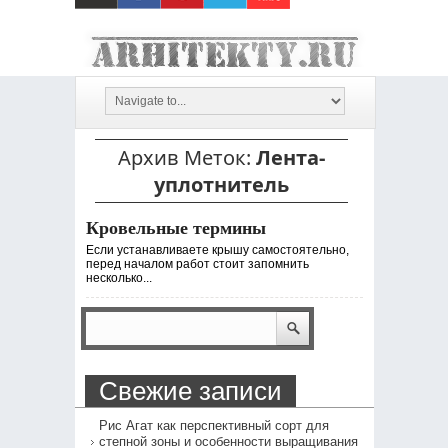
Архив Меток:
Лента-
уплотнитель
Кровельные термины
Если устанавливаете крышу самостоятельно,
перед началом работ стоит запомнить
несколько...
Свежие записи
Рис Агат как перспективный сорт для
степной зоны и особенности выращивания