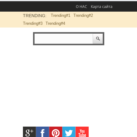
О НАС
Карта сайта
TRENDING:
Trending#1
Trending#2
Trending#3
Trending#4