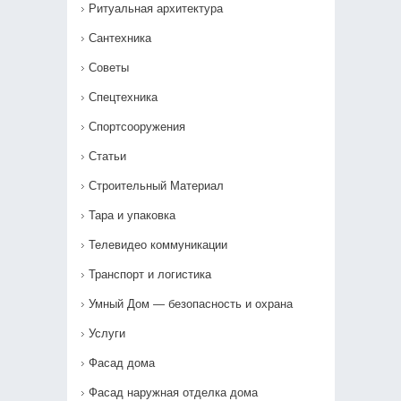
Ритуальная архитектура
Сантехника
Советы
Спецтехника
Спортсооружения
Статьи
Строительный Материал
Тара и упаковка
Телевидео коммуникации
Транспорт и логистика
Умный Дом — безопасность и охрана
Услуги
Фасад дома
Фасад наружная отделка дома