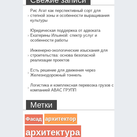
Свежие записи
Рис Агат как перспективный сорт для
степной зоны и особенности выращивания
культуры
Юридическая поддержка от адвоката
Екатерины Ильиной: спектр услуг и
особенности работы
Инженерно-экологические изыскания для
строительства: основа безопасной
реализации проектов
Есть решение для движения через
Железнодорожный тоннель
Логистика и комплексная перевозка грузов с
компанией АВАС ГРУПП
Метки
архитектор
Фасад
архитектура