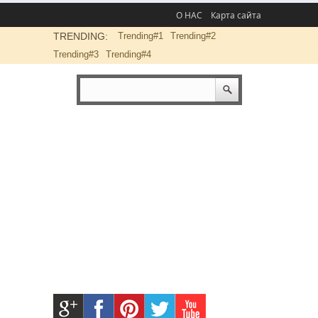
О НАС
Карта сайта
TRENDING:
Trending#1
Trending#2
Trending#3
Trending#4