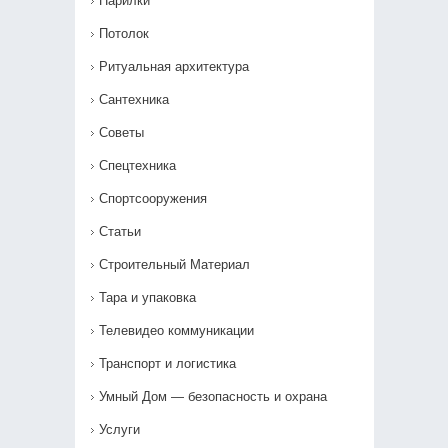
Парилки
Потолок
Ритуальная архитектура
Сантехника
Советы
Спецтехника
Спортсооружения
Статьи
Строительный Материал
Тара и упаковка
Телевидео коммуникации
Транспорт и логистика
Умный Дом — безопасность и охрана
Услуги