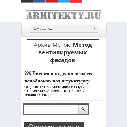
Архив Меток:
Метод
вентилируемых
фасадов
?❇️ Внешняя отделка дома из
пеноблоков под штукатурку
Отделка пеноблочного дома снаружи
Стремление человечества к снижению
тепловых потерь...