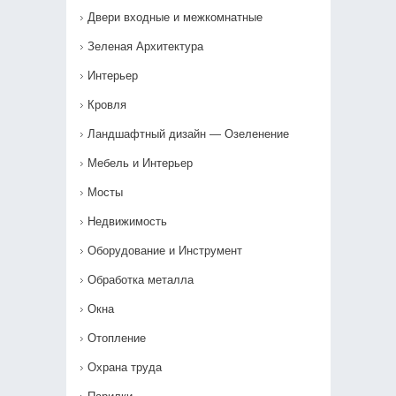
Двери входные и межкомнатные
Зеленая Архитектура
Интерьер
Кровля
Ландшафтный дизайн — Озеленение‎
Мебель и Интерьер
Мосты
Недвижимость
Оборудование и Инструмент
Обработка металла
Окна
Отопление
Охрана труда