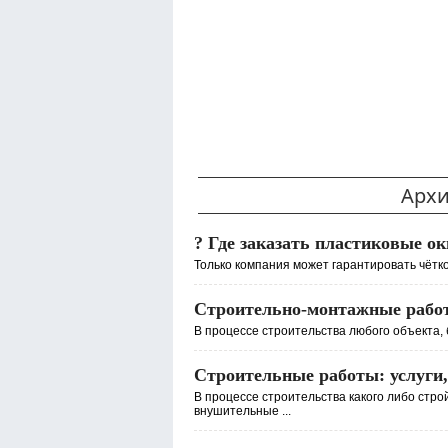
Архи
? Где заказать пластиковые ок
Только компания может гарантировать чётко
Строительно-монтажные работы
В процессе строительства любого объекта, 
Строительные работы: услуги,
В процессе строительства какого либо стро
внушительные ...