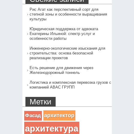
Рис Агат как перспективный сорт для
степной зоны и особенности выращивания
культуры
Юридическая поддержка от адвоката
Екатерины Ильиной: спектр услуг и
особенности работы
Инженерно-экологические изыскания для
строительства: основа безопасной
реализации проектов
Есть решение для движения через
Железнодорожный тоннель
Логистика и комплексная перевозка грузов с
компанией АВАС ГРУПП
Метки
архитектор
Фасад
архитектура