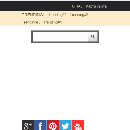
О НАС
Карта сайта
TRENDING:
Trending#1
Trending#2
Trending#3
Trending#4