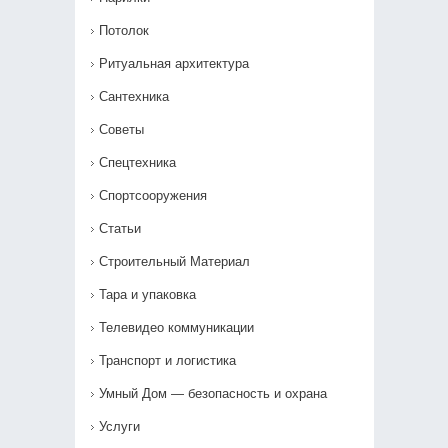
Потолок
Ритуальная архитектура
Сантехника
Советы
Спецтехника
Спортсооружения
Статьи
Строительный Материал
Тара и упаковка
Телевидео коммуникации
Транспорт и логистика
Умный Дом — безопасность и охрана
Услуги