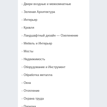
Двери входные и межкомнатные
Зеленая Архитектура
Интерьер
Кровля
Ландшафтный дизайн — Озеленение‎
Мебель и Интерьер
Мосты
Недвижимость
Оборудование и Инструмент
Обработка металла
Окна
Отопление
Охрана труда
Парилки