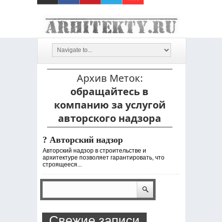
Архив Меток:
обращайтесь в
компанию за услугой
авторского надзора
?️ Авторский надзор
Авторский надзор в строительстве и
архитектуре позволяет гарантировать, что
строящееся...
Свежие записи