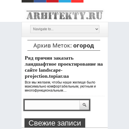
Архив Меток:
огород
Ряд причин заказать
ландшафтное проектирование на
сайте landscape-
projection.topiar.ua
Все мы желаем, чтобы наше жилище было
максимально комфортабельным, уютным и
многофункциональным....
Свежие записи