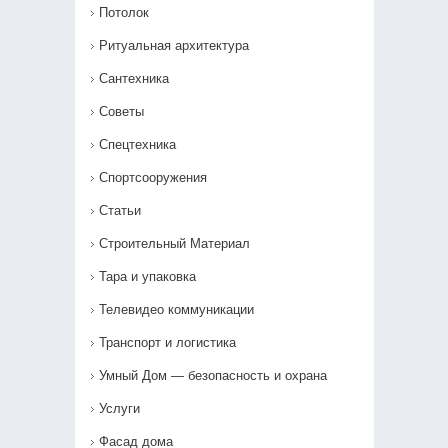
Потолок
Ритуальная архитектура
Сантехника
Советы
Спецтехника
Спортсооружения
Статьи
Строительный Материал
Тара и упаковка
Телевидео коммуникации
Транспорт и логистика
Умный Дом — безопасность и охрана
Услуги
Фасад дома