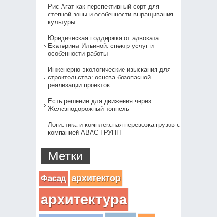
Рис Агат как перспективный сорт для
степной зоны и особенности выращивания
культуры
Юридическая поддержка от адвоката
Екатерины Ильиной: спектр услуг и
особенности работы
Инженерно-экологические изыскания для
строительства: основа безопасной
реализации проектов
Есть решение для движения через
Железнодорожный тоннель
Логистика и комплексная перевозка грузов с
компанией АВАС ГРУПП
Метки
архитектор
Фасад
архитектура