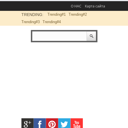
О НАС
Карта сайта
TRENDING:
Trending#1
Trending#2
Trending#3
Trending#4