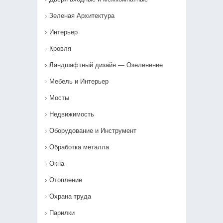
Зеленая Архитектура
Интерьер
Кровля
Ландшафтный дизайн — Озеленение‎
Мебель и Интерьер
Мосты
Недвижимость
Оборудование и Инструмент
Обработка металла
Окна
Отопление
Охрана труда
Парилки