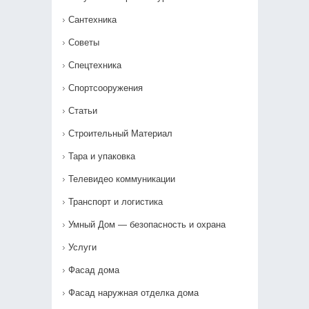
Сантехника
Советы
Спецтехника
Спортсооружения
Статьи
Строительный Материал
Тара и упаковка
Телевидео коммуникации
Транспорт и логистика
Умный Дом — безопасность и охрана
Услуги
Фасад дома
Фасад наружная отделка дома