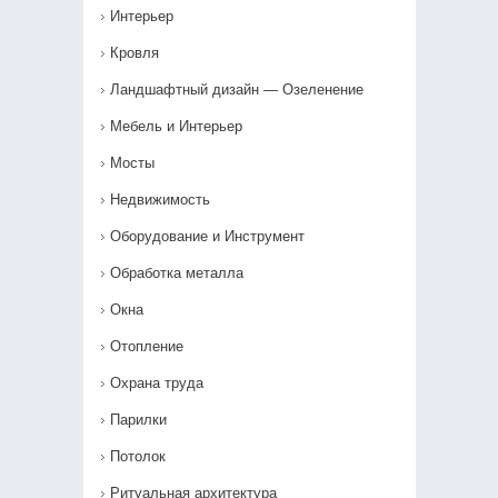
Интерьер
Кровля
Ландшафтный дизайн — Озеленение‎
Мебель и Интерьер
Мосты
Недвижимость
Оборудование и Инструмент
Обработка металла
Окна
Отопление
Охрана труда
Парилки
Потолок
Ритуальная архитектура