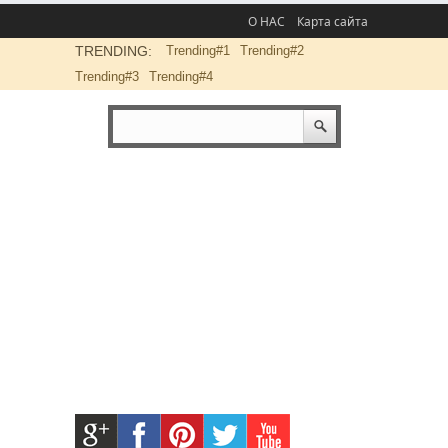
О НАС
Карта сайта
TRENDING:
Trending#1
Trending#2
Trending#3
Trending#4