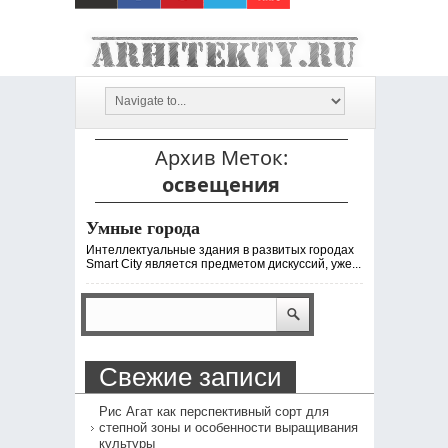
Архив Меток:
освещения
Умные города
Интеллектуальные здания в развитых городах
Smart City является предметом дискуссий, уже...
Свежие записи
Рис Агат как перспективный сорт для
степной зоны и особенности выращивания
культуры