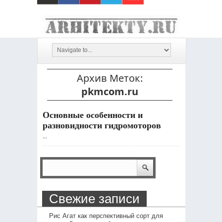
Архив Меток:
pkmcom.ru
Основные особенности и
разновидности гидромоторов
...
Свежие записи
Рис Агат как перспективный сорт для