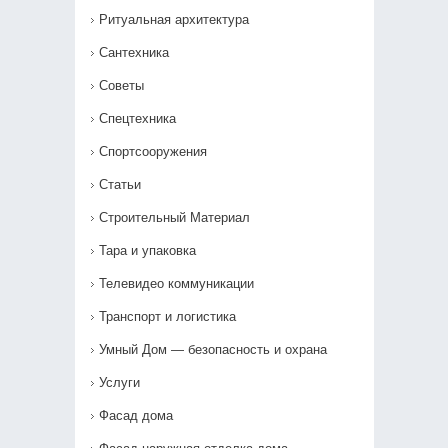
Ритуальная архитектура
Сантехника
Советы
Спецтехника
Спортсооружения
Статьи
Строительный Материал
Тара и упаковка
Телевидео коммуникации
Транспорт и логистика
Умный Дом — безопасность и охрана
Услуги
Фасад дома