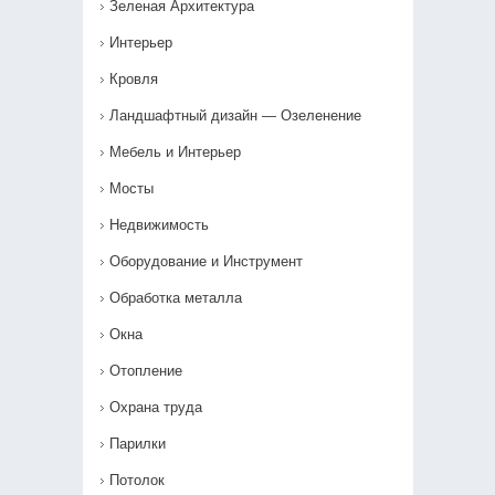
Зеленая Архитектура
Интерьер
Кровля
Ландшафтный дизайн — Озеленение‎
Мебель и Интерьер
Мосты
Недвижимость
Оборудование и Инструмент
Обработка металла
Окна
Отопление
Охрана труда
Парилки
Потолок