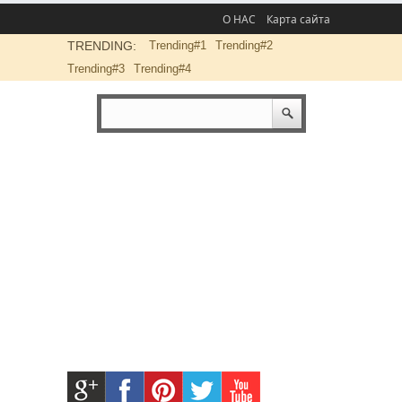
О НАС
Карта сайта
TRENDING:
Trending#1
Trending#2
Trending#3
Trending#4