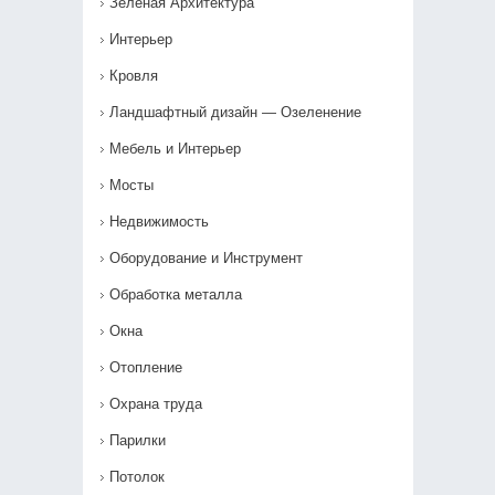
Зеленая Архитектура
Интерьер
Кровля
Ландшафтный дизайн — Озеленение‎
Мебель и Интерьер
Мосты
Недвижимость
Оборудование и Инструмент
Обработка металла
Окна
Отопление
Охрана труда
Парилки
Потолок