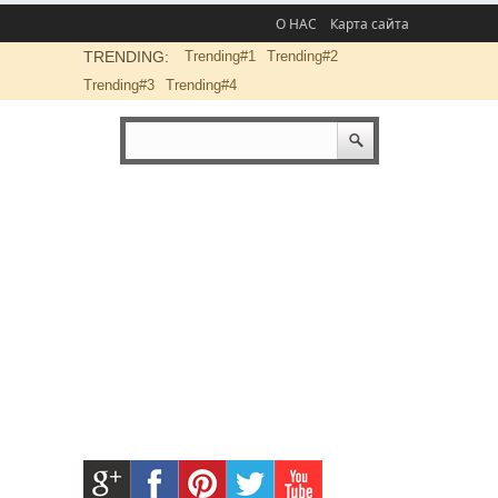
О НАС
Карта сайта
TRENDING:
Trending#1
Trending#2
Trending#3
Trending#4