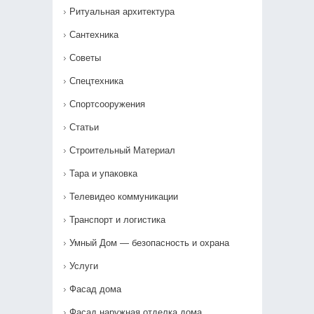
Ритуальная архитектура
Сантехника
Советы
Спецтехника
Спортсооружения
Статьи
Строительный Материал
Тара и упаковка
Телевидео коммуникации
Транспорт и логистика
Умный Дом — безопасность и охрана
Услуги
Фасад дома
Фасад наружная отделка дома