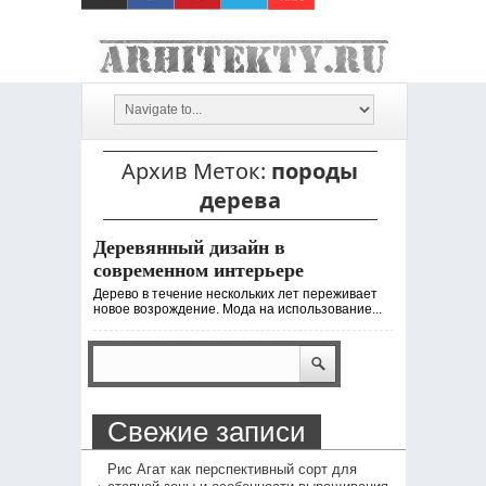
Архив Меток:
породы
дерева
Деревянный дизайн в
современном интерьере
Дерево в течение нескольких лет переживает
новое возрождение. Мода на использование...
Свежие записи
Рис Агат как перспективный сорт для