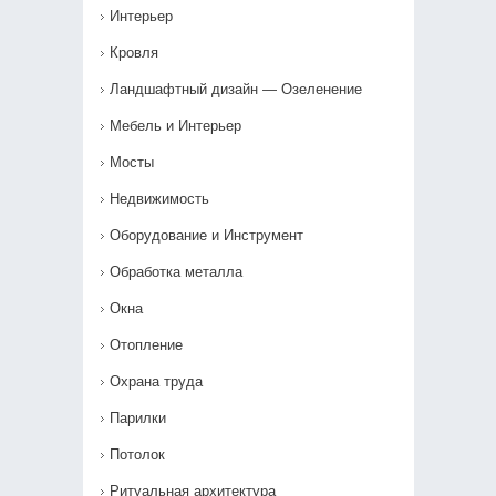
Интерьер
Кровля
Ландшафтный дизайн — Озеленение‎
Мебель и Интерьер
Мосты
Недвижимость
Оборудование и Инструмент
Обработка металла
Окна
Отопление
Охрана труда
Парилки
Потолок
Ритуальная архитектура