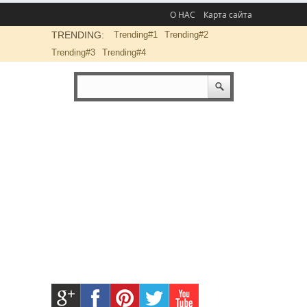
О НАС
Карта сайта
TRENDING:
Trending#1
Trending#2
Trending#3
Trending#4