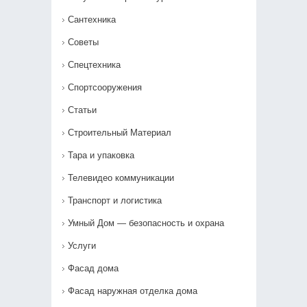
Сантехника
Советы
Спецтехника
Спортсооружения
Статьи
Строительный Материал
Тара и упаковка
Телевидео коммуникации
Транспорт и логистика
Умный Дом — безопасность и охрана
Услуги
Фасад дома
Фасад наружная отделка дома