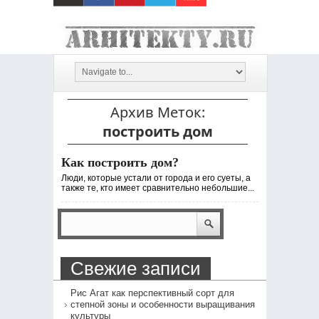
Архив Меток:
построить дом
Как построить дом?
Люди, которые устали от города и его суеты, а
также те, кто имеет сравнительно небольшие...
Свежие записи
Рис Агат как перспективный сорт для
степной зоны и особенности выращивания
культуры