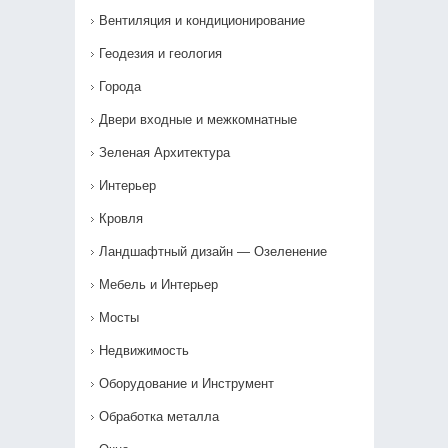
Вентиляция и кондиционирование
Геодезия и геология
Города
Двери входные и межкомнатные
Зеленая Архитектура
Интерьер
Кровля
Ландшафтный дизайн — Озеленение‎
Мебель и Интерьер
Мосты
Недвижимость
Оборудование и Инструмент
Обработка металла