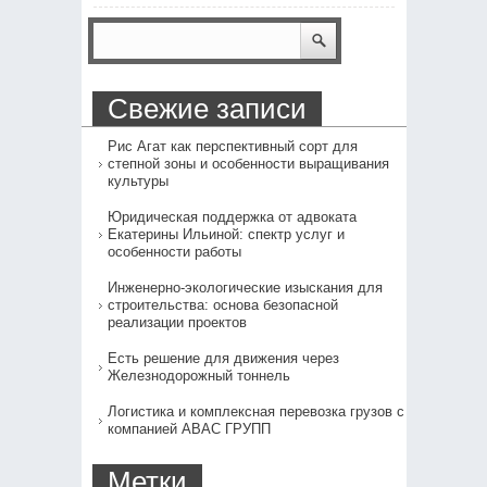
Свежие записи
Рис Агат как перспективный сорт для
степной зоны и особенности выращивания
культуры
Юридическая поддержка от адвоката
Екатерины Ильиной: спектр услуг и
особенности работы
Инженерно-экологические изыскания для
строительства: основа безопасной
реализации проектов
Есть решение для движения через
Железнодорожный тоннель
Логистика и комплексная перевозка грузов с
компанией АВАС ГРУПП
Метки