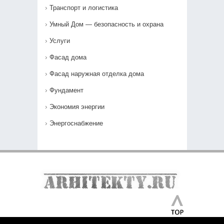
Транспорт и логистика
Умный Дом — безопасность и охрана
Услуги
Фасад дома
Фасад наружная отделка дома
Фундамент
Экономия энергии
Энергоснабжение