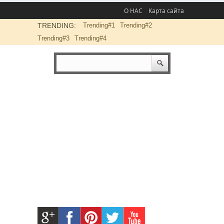
О НАС
Карта сайта
TRENDING:
Trending#1
Trending#2
Trending#3
Trending#4