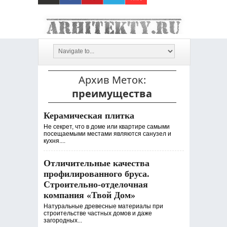
Архив Меток:
преимущества
Керамическая плитка
Не секрет, что в доме или квартире самыми
посещаемыми местами являются санузел и
кухня....
Отличительные качества
профилированного бруса.
Строительно-отделочная
компания «Твой Дом»
Натуральные древесные материалы при
строительстве частных домов и даже
загородных...