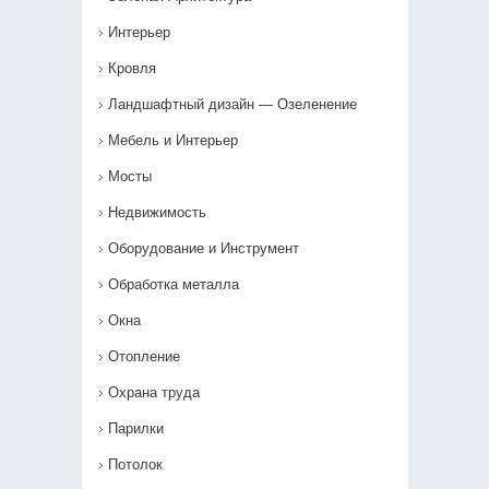
Интерьер
Кровля
Ландшафтный дизайн — Озеленение‎
Мебель и Интерьер
Мосты
Недвижимость
Оборудование и Инструмент
Обработка металла
Окна
Отопление
Охрана труда
Парилки
Потолок