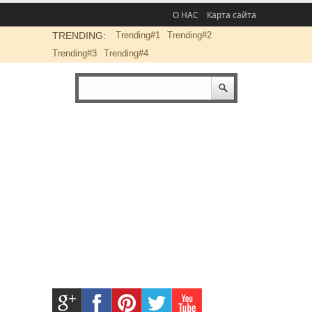
О НАС
Карта сайта
TRENDING:
Trending#1
Trending#2
Trending#3
Trending#4