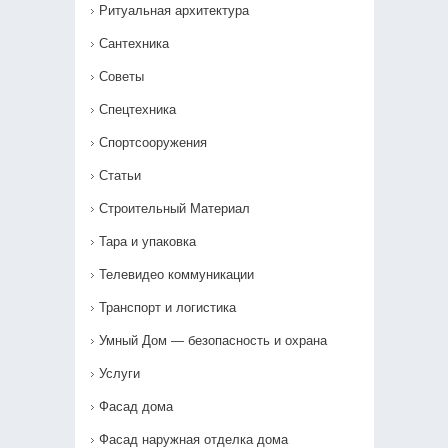
Ритуальная архитектура
Сантехника
Советы
Спецтехника
Спортсооружения
Статьи
Строительный Материал
Тара и упаковка
Телевидео коммуникации
Транспорт и логистика
Умный Дом — безопасность и охрана
Услуги
Фасад дома
Фасад наружная отделка дома