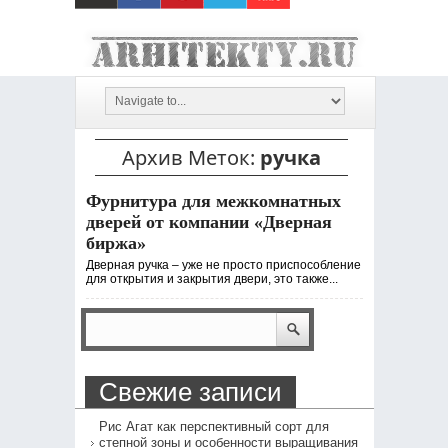
Архив Меток:
ручка
Фурнитура для межкомнатных
дверей от компании «Дверная
биржа»
Дверная ручка – уже не просто приспособление
для открытия и закрытия двери, это также...
Свежие записи
Рис Агат как перспективный сорт для
степной зоны и особенности выращивания