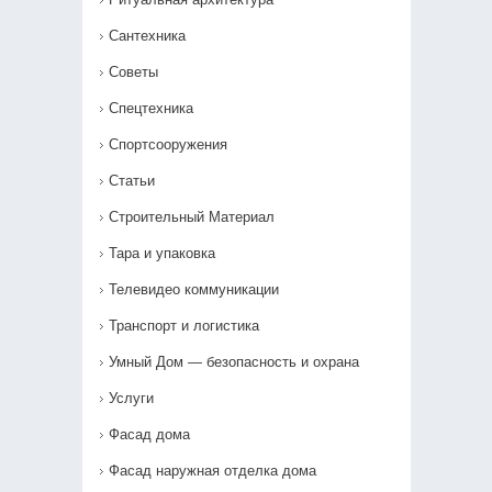
Сантехника
Советы
Спецтехника
Спортсооружения
Статьи
Строительный Материал
Тара и упаковка
Телевидео коммуникации
Транспорт и логистика
Умный Дом — безопасность и охрана
Услуги
Фасад дома
Фасад наружная отделка дома