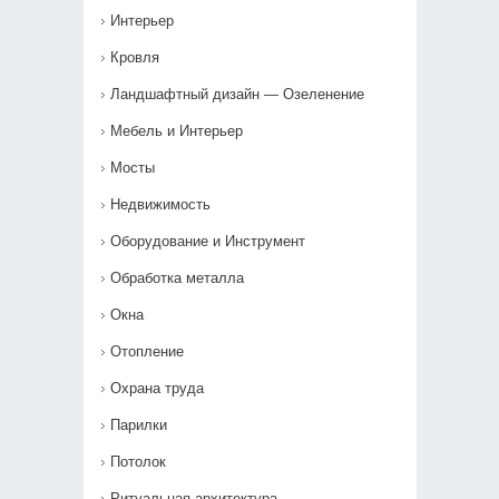
Интерьер
Кровля
Ландшафтный дизайн — Озеленение‎
Мебель и Интерьер
Мосты
Недвижимость
Оборудование и Инструмент
Обработка металла
Окна
Отопление
Охрана труда
Парилки
Потолок
Ритуальная архитектура