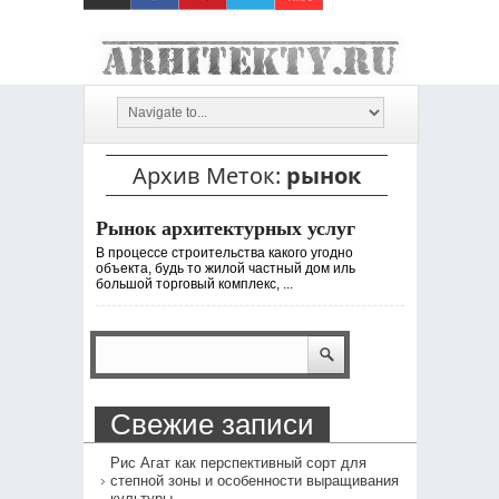
Архив Меток:
рынок
Рынок архитектурных услуг
В процессе строительства какого угодно
объекта, будь то жилой частный дом иль
большой торговый комплекс, ...
Свежие записи
Рис Агат как перспективный сорт для
степной зоны и особенности выращивания
культуры