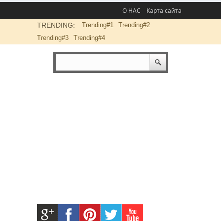
О НАС
Карта сайта
TRENDING:
Trending#1
Trending#2
Trending#3
Trending#4