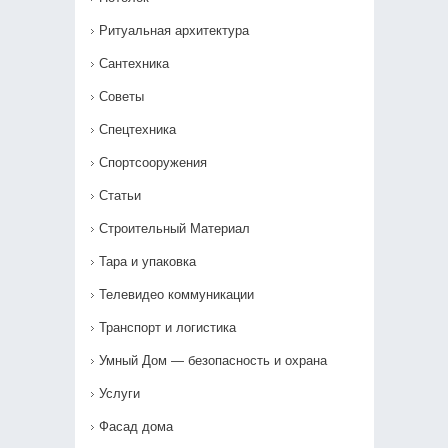
Ритуальная архитектура
Сантехника
Советы
Спецтехника
Спортсооружения
Статьи
Строительный Материал
Тара и упаковка
Телевидео коммуникации
Транспорт и логистика
Умный Дом — безопасность и охрана
Услуги
Фасад дома