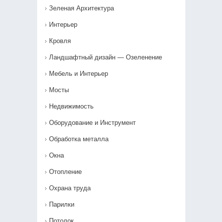
Зеленая Архитектура
Интерьер
Кровля
Ландшафтный дизайн — Озеленение‎
Мебель и Интерьер
Мосты
Недвижимость
Оборудование и Инструмент
Обработка металла
Окна
Отопление
Охрана труда
Парилки
Потолок