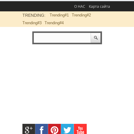
О НАС
Карта сайта
TRENDING:
Trending#1
Trending#2
Trending#3
Trending#4