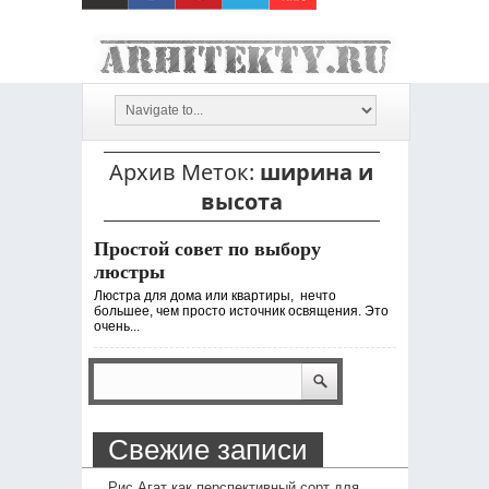
Архив Меток:
ширина и
высота
Простой совет по выбору
люстры
Люстра для дома или квартиры, нечто
большее, чем просто источник освящения. Это
очень...
Свежие записи
Рис Агат как перспективный сорт для