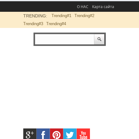
О НАС
Карта сайта
TRENDING:
Trending#1
Trending#2
Trending#3
Trending#4