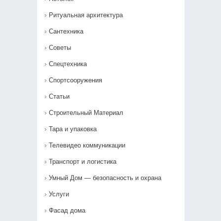
Ритуальная архитектура
Сантехника
Советы
Спецтехника
Спортсооружения
Статьи
Строительный Материал
Тара и упаковка
Телевидео коммуникации
Транспорт и логистика
Умный Дом — безопасность и охрана
Услуги
Фасад дома