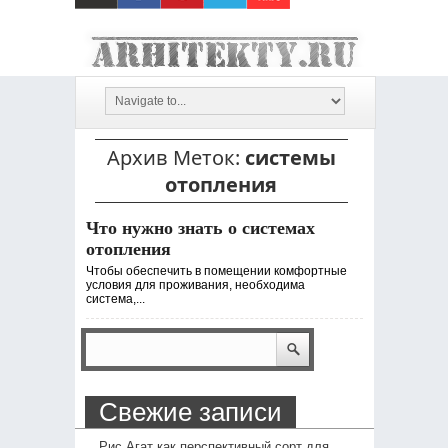
Архив Меток:
системы
отопления
Что нужно знать о системах
отопления
Чтобы обеспечить в помещении комфортные
условия для проживания, необходима
система,...
Свежие записи
Рис Агат как перспективный сорт для