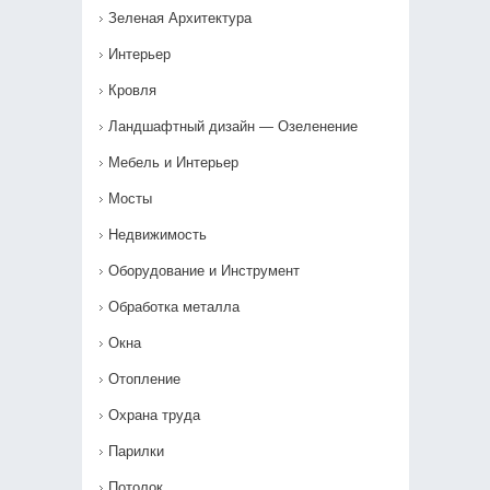
Зеленая Архитектура
Интерьер
Кровля
Ландшафтный дизайн — Озеленение‎
Мебель и Интерьер
Мосты
Недвижимость
Оборудование и Инструмент
Обработка металла
Окна
Отопление
Охрана труда
Парилки
Потолок