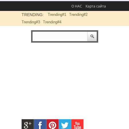
О НАС
Карта сайта
TRENDING:
Trending#1
Trending#2
Trending#3
Trending#4