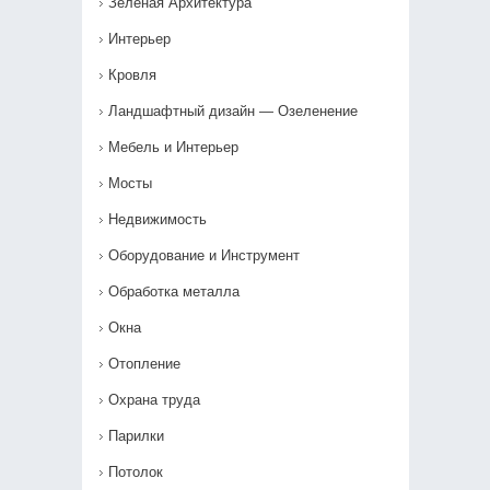
Зеленая Архитектура
Интерьер
Кровля
Ландшафтный дизайн — Озеленение‎
Мебель и Интерьер
Мосты
Недвижимость
Оборудование и Инструмент
Обработка металла
Окна
Отопление
Охрана труда
Парилки
Потолок