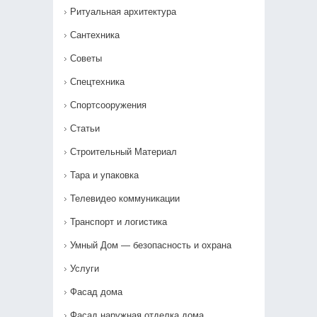
Ритуальная архитектура
Сантехника
Советы
Спецтехника
Спортсооружения
Статьи
Строительный Материал
Тара и упаковка
Телевидео коммуникации
Транспорт и логистика
Умный Дом — безопасность и охрана
Услуги
Фасад дома
Фасад наружная отделка дома