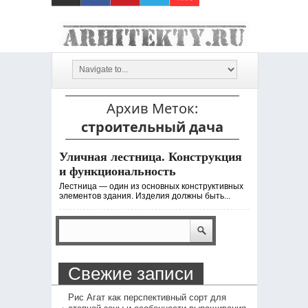
Архив Меток:
строительный дача
Уличная лестница. Конструкция
и функциональность
Лестница — один из основных конструктивных
элементов здания. Изделия должны быть...
Свежие записи
Рис Агат как перспективный сорт для