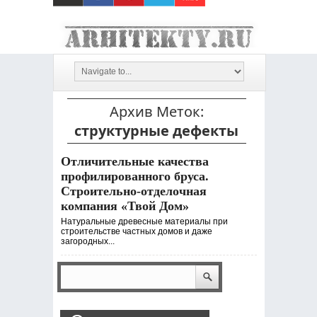
Архив Меток:
структурные дефекты
Отличительные качества
профилированного бруса.
Строительно-отделочная
компания «Твой Дом»
Натуральные древесные материалы при
строительстве частных домов и даже
загородных...