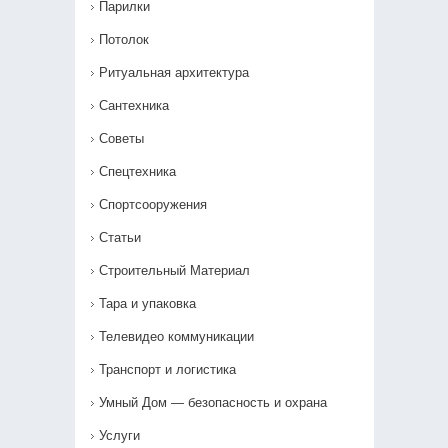
Парилки
Потолок
Ритуальная архитектура
Сантехника
Советы
Спецтехника
Спортсооружения
Статьи
Строительный Материал
Тара и упаковка
Телевидео коммуникации
Транспорт и логистика
Умный Дом — безопасность и охрана
Услуги