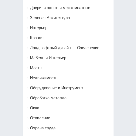
Двери входные и межкомнатные
Зеленая Архитектура
Интерьер
Кровля
Ландшафтный дизайн — Озеленение‎
Мебель и Интерьер
Мосты
Недвижимость
Оборудование и Инструмент
Обработка металла
Окна
Отопление
Охрана труда