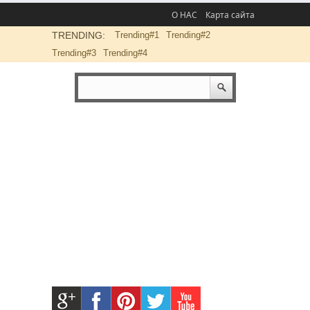
О НАС
Карта сайта
TRENDING:
Trending#1
Trending#2
Trending#3
Trending#4