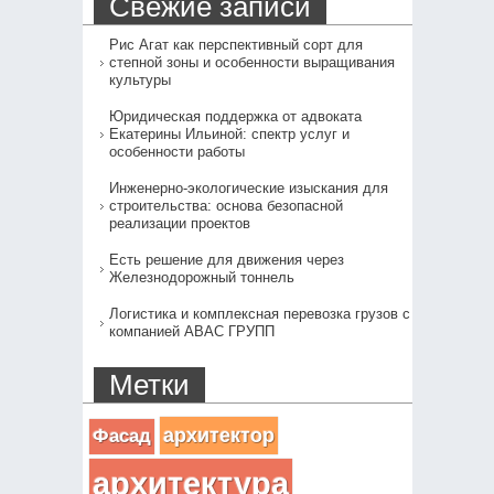
Свежие записи
Рис Агат как перспективный сорт для
степной зоны и особенности выращивания
культуры
Юридическая поддержка от адвоката
Екатерины Ильиной: спектр услуг и
особенности работы
Инженерно-экологические изыскания для
строительства: основа безопасной
реализации проектов
Есть решение для движения через
Железнодорожный тоннель
Логистика и комплексная перевозка грузов с
компанией АВАС ГРУПП
Метки
архитектор
Фасад
архитектура