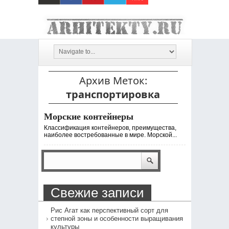
Архив Меток:
транспортировка
Морские контейнеры
Классификация контейнеров, преимущества,
наиболее востребованные в мире. Морской...
Свежие записи
Рис Агат как перспективный сорт для
степной зоны и особенности выращивания
культуры