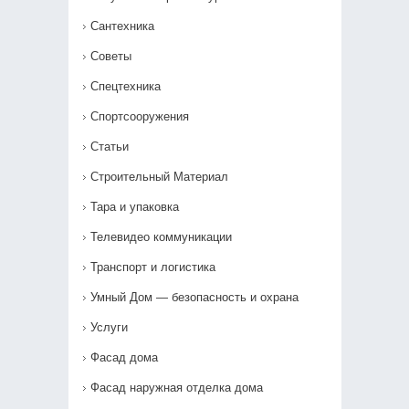
Сантехника
Советы
Спецтехника
Спортсооружения
Статьи
Строительный Материал
Тара и упаковка
Телевидео коммуникации
Транспорт и логистика
Умный Дом — безопасность и охрана
Услуги
Фасад дома
Фасад наружная отделка дома