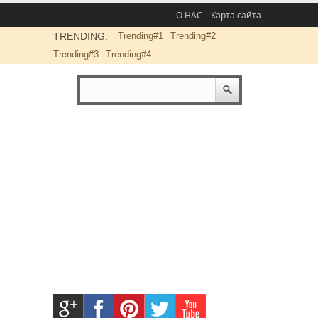
О НАС
Карта сайта
TRENDING:
Trending#1
Trending#2
Trending#3
Trending#4