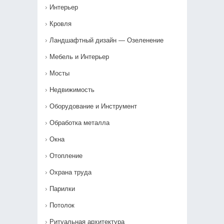
Интерьер
Кровля
Ландшафтный дизайн — Озеленение‎
Мебель и Интерьер
Мосты
Недвижимость
Оборудование и Инструмент
Обработка металла
Окна
Отопление
Охрана труда
Парилки
Потолок
Ритуальная архитектура