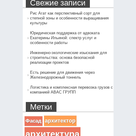
Свежие записи
Рис Агат как перспективный сорт для
степной зоны и особенности выращивания
культуры
Юридическая поддержка от адвоката
Екатерины Ильиной: спектр услуг и
особенности работы
Инженерно-экологические изыскания для
строительства: основа безопасной
реализации проектов
Есть решение для движения через
Железнодорожный тоннель
Логистика и комплексная перевозка грузов с
компанией АВАС ГРУПП
Метки
архитектор
Фасад
архитектура