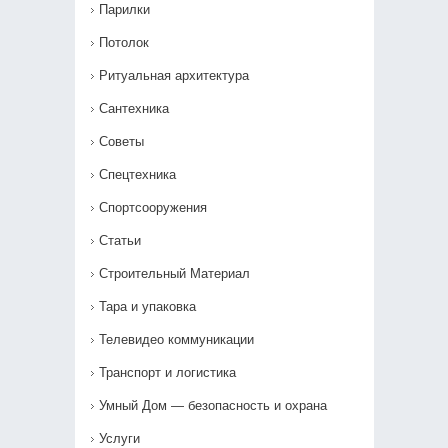
Парилки
Потолок
Ритуальная архитектура
Сантехника
Советы
Спецтехника
Спортсооружения
Статьи
Строительный Материал
Тара и упаковка
Телевидео коммуникации
Транспорт и логистика
Умный Дом — безопасность и охрана
Услуги