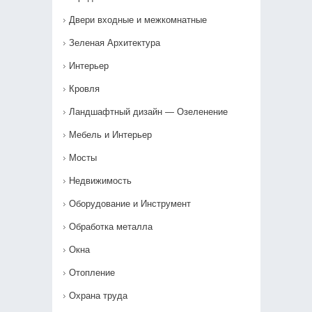
Двери входные и межкомнатные
Зеленая Архитектура
Интерьер
Кровля
Ландшафтный дизайн — Озеленение‎
Мебель и Интерьер
Мосты
Недвижимость
Оборудование и Инструмент
Обработка металла
Окна
Отопление
Охрана труда