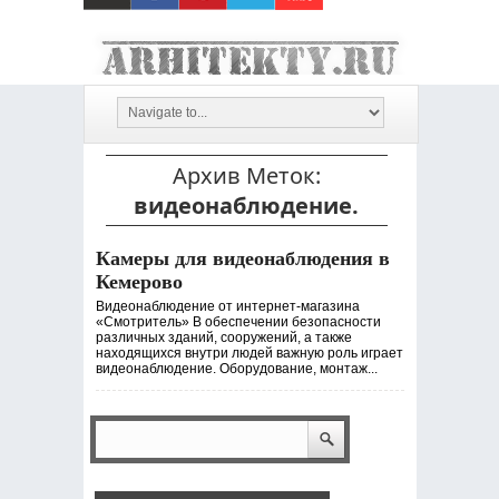
Архив Меток:
видеонаблюдение.
Камеры для видеонаблюдения в
Кемерово
Видеонаблюдение от интернет-магазина
«Смотритель» В обеспечении безопасности
различных зданий, сооружений, а также
находящихся внутри людей важную роль играет
видеонаблюдение. Оборудование, монтаж...