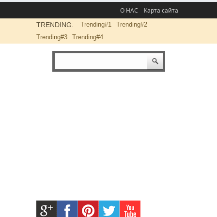
О НАС
Карта сайта
TRENDING:
Trending#1
Trending#2
Trending#3
Trending#4