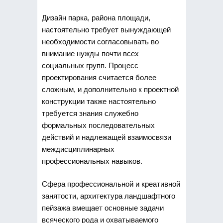
Дизайн парка, района площади,
настоятельно требует вынуждающей
необходимости согласовывать во
внимание нужды почти всех
социальных групп. Процесс
проектирования считается более
сложным, и дополнительно к проектной
конструкции также настоятельно
требуется знания служебно
формальных последовательных
действий и надлежащей взаимосвязи
междисциплинарных
профессиональных навыков.
Сфера профессиональной и креативной
занятости, архитектура ландшафтного
пейзажа вмещает основные задачи
всяческого рода и охватываемого