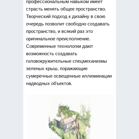
профессиональным навыком имеет
страсть менять общее пространство.
Творческий подход к дизайну в свою
очередь позволит свободно создавать
пространство, и всякий раз это
оригинальное преисполнение.
Современные технологии дают
возможность создавать
головокружительные спецмеханизмы
зеленых крыш, поражающие
сумеречные освещенные иллюминации
надводных объектов.