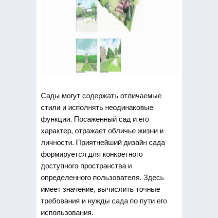
Сады могут содержать отличаемые
стили и исполнять неодинаковые
функции. Посаженный сад и его
характер, отражает обличье жизни и
личности. Приятнейший дизайн сада
формируется для конкретного
доступного пространства и
определенного пользователя. Здесь
имеет значение, вычислить точные
требования и нужды сада по пути его
использования.