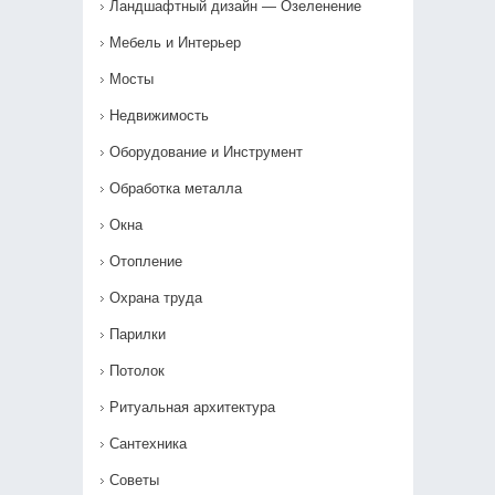
Ландшафтный дизайн — Озеленение‎
Мебель и Интерьер
Мосты
Недвижимость
Оборудование и Инструмент
Обработка металла
Окна
Отопление
Охрана труда
Парилки
Потолок
Ритуальная архитектура
Сантехника
Советы