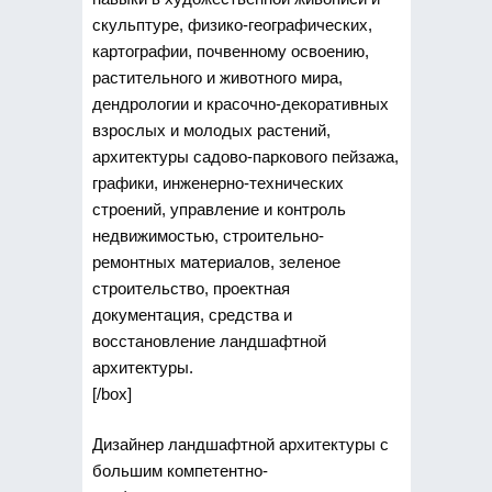
скульптуре, физико-географических,
картографии, почвенному освоению,
растительного и животного мира,
дендрологии и красочно-декоративных
взрослых и молодых растений,
архитектуры садово-паркового пейзажа,
графики, инженерно-технических
строений, управление и контроль
недвижимостью, строительно-
ремонтных материалов, зеленое
строительство, проектная
документация, средства и
восстановление ландшафтной
архитектуры.
[/box]
Дизайнер ландшафтной архитектуры с
большим компетентно-