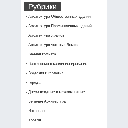
Рубрики
Архитектура Общественных зданий
Архитектура Промышленных зданий
Архитектура Храмов
Архитектура частных Домов
Ванная комната
Вентиляция и кондиционирование
Геодезия и геология
Города
Двери входные и межкомнатные
Зеленая Архитектура
Интерьер
Кровля