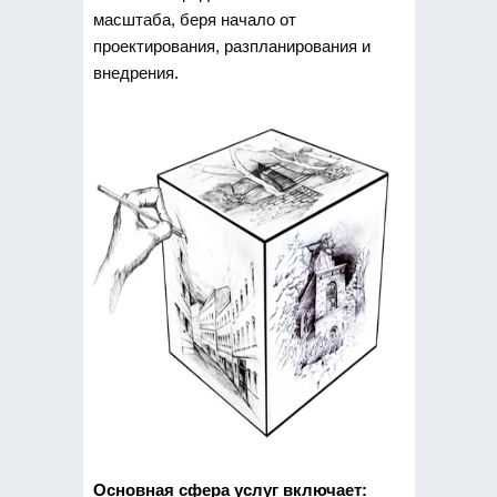
масштаба, беря начало от
проектирования, разпланирования и
внедрения.
Основная сфера услуг включает: