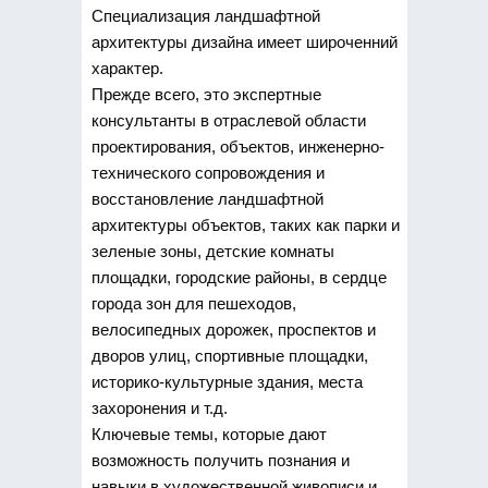
Специализация ландшафтной
архитектуры дизайна имеет широченний
характер.
Прежде всего, это экспертные
консультанты в отраслевой области
проектирования, объектов, инженерно-
технического сопровождения и
восстановление ландшафтной
архитектуры объектов, таких как парки и
зеленые зоны, детские комнаты
площадки, городские районы, в сердце
города зон для пешеходов,
велосипедных дорожек, проспектов и
дворов улиц, спортивные площадки,
историко-культурные здания, места
захоронения и т.д.
Ключевые темы, которые дают
возможность получить познания и
навыки в художественной живописи и