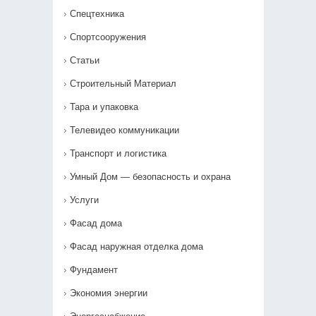
Спецтехника
Спортсооружения
Статьи
Строительный Материал
Тара и упаковка
Телевидео коммуникации
Транспорт и логистика
Умный Дом — безопасность и охрана
Услуги
Фасад дома
Фасад наружная отделка дома
Фундамент
Экономия энергии