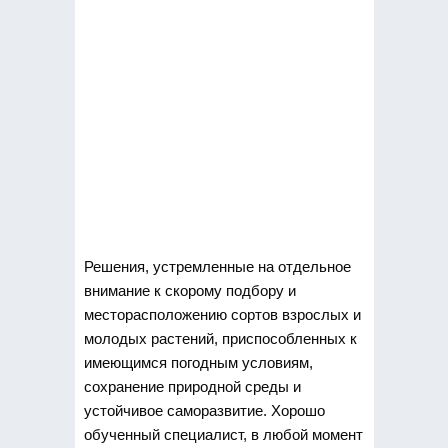
Решения, устремленные на отдельное
внимание к скорому подбору и
месторасположению сортов взрослых и
молодых растений, приспособленных к
имеющимся
погодным условиям,
сохранение природной среды и
устойчивое саморазвитие. Хорошо
обученный специалист, в любой момент