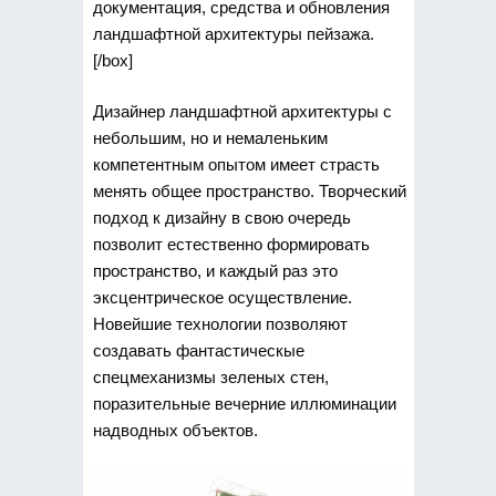
документация, средства и обновления
ландшафтной архитектуры пейзажа.
[/box]
Дизайнер ландшафтной архитектуры с
небольшим, но и немаленьким
компетентным опытом имеет страсть
менять общее пространство. Творческий
подход к дизайну в свою очередь
позволит естественно формировать
пространство, и каждый раз это
эксцентрическое осуществление.
Новейшие технологии позволяют
создавать фантастическые
спецмеханизмы зеленых стен,
поразительные вечерние иллюминации
надводных объектов.