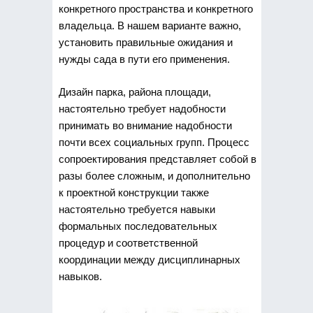
конкретного пространства и конкретного
владельца. В нашем варианте важно,
установить правильные ожидания и
нужды сада в пути его применения.
Дизайн парка, района площади,
настоятельно требует надобности
принимать во внимание надобности
почти всех социальных групп. Процесс
сопроектирования представляет собой в
разы более сложным, и дополнительно
к проектной конструкции также
настоятельно требуется навыки
формальных последовательных
процедур и соответственной
координации между дисциплинарных
навыков.