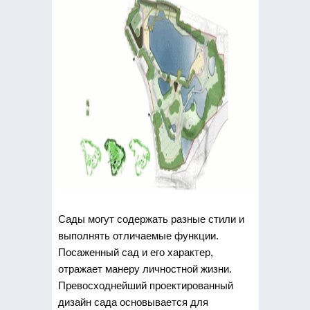
Сады могут содержать разные стили и
выполнять отличаемые функции.
Посаженный сад и его характер,
отражает манеру личностной жизни.
Превосходнейший проектированный
дизайн сада основывается для