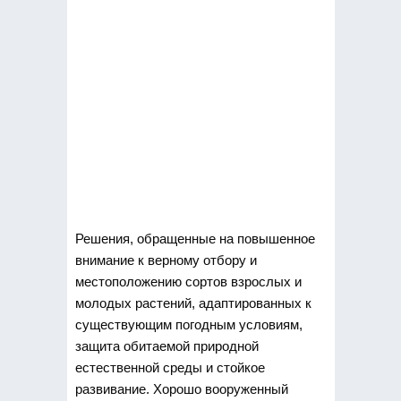
Решения, обращенные на повышенное
внимание к верному отбору и
местоположению сортов взрослых и
молодых растений, адаптированных к
существующим погодным
условиям,
защита обитаемой природной
естественной среды и стойкое
развивание. Хорошо вооруженный