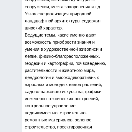
сооружения, места захоронения и т.д.
Узкая специализация природной
ландшафтной архитектуры содержит
широкий характер.
Ведущие темы, какие именно дают
возможность приобрести знания и
умения в художественной живописи и
лепке, физико-благорасположенных,
геодезии и картографии, почвоведению,
растительности и животного мира,
дендрологии и высокодекоративных
взрослых и молодых видов растений,
садово-паркового искусства, графики,
инженерно-технических построений,
контрольное управление
недвижимостью, строительно-
ремонтных материалов, зеленое
строительство, проектировочная