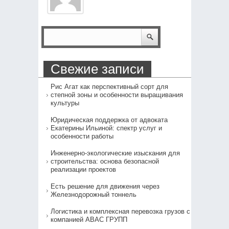
Свежие записи
Рис Агат как перспективный сорт для
степной зоны и особенности выращивания
культуры
Юридическая поддержка от адвоката
Екатерины Ильиной: спектр услуг и
особенности работы
Инженерно-экологические изыскания для
строительства: основа безопасной
реализации проектов
Есть решение для движения через
Железнодорожный тоннель
Логистика и комплексная перевозка грузов с
компанией АВАС ГРУПП