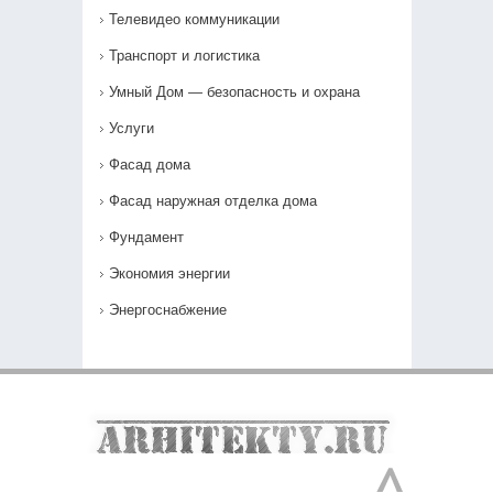
Телевидео коммуникации
Транспорт и логистика
Умный Дом — безопасность и охрана
Услуги
Фасад дома
Фасад наружная отделка дома
Фундамент
Экономия энергии
Энергоснабжение