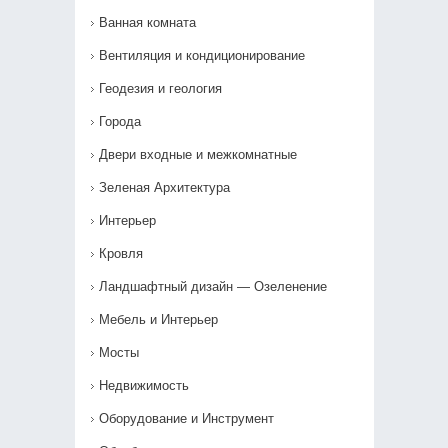
Ванная комната
Вентиляция и кондиционирование
Геодезия и геология
Города
Двери входные и межкомнатные
Зеленая Архитектура
Интерьер
Кровля
Ландшафтный дизайн — Озеленение‎
Мебель и Интерьер
Мосты
Недвижимость
Оборудование и Инструмент