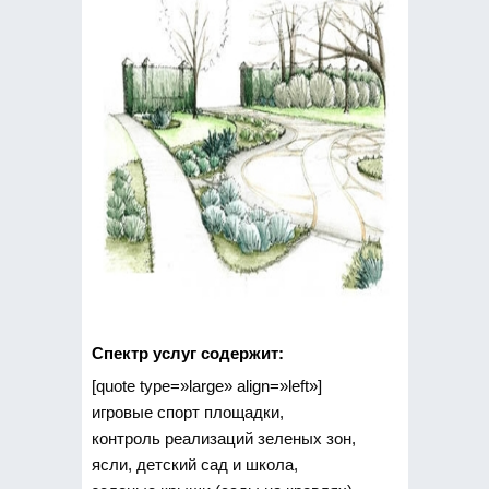
Спектр услуг содержит:
[quote type=»large» align=»left»]
игровые спорт площадки,
контроль реализаций зеленых зон,
ясли, детский сад и школа,