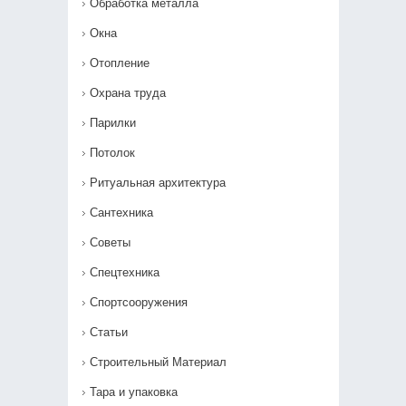
Обработка металла
Окна
Отопление
Охрана труда
Парилки
Потолок
Ритуальная архитектура
Сантехника
Советы
Спецтехника
Спортсооружения
Статьи
Строительный Материал
Тара и упаковка