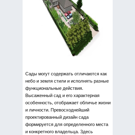
Сады могут содержать отличаются как
небо и земля стили и исполнять разные
функциональные действия.
Высаженный сад и его характерная
особенность, отображает обличье жизни
и личности. Превосходнейший
проектированный дизайн сада
формируется для определенного места
и конкретного владельца. Здесь