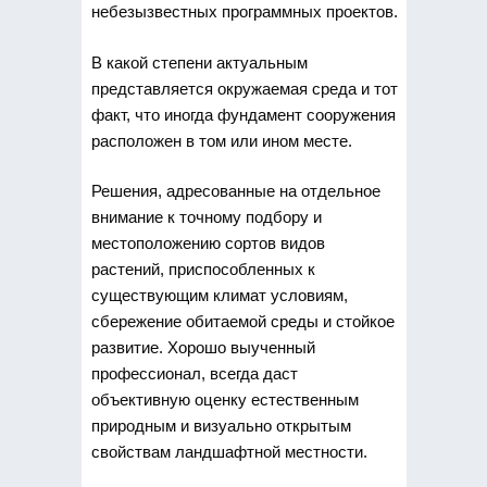
небезызвестных программных проектов.
В какой степени актуальным
представляется окружаемая среда и тот
факт, что иногда фундамент сооружения
расположен в том или ином месте.
Решения, адресованные на отдельное
внимание к точному подбору и
местоположению сортов видов
растений, приспособленных к
существующим климат условиям,
сбережение обитаемой среды и стойкое
развитие. Хорошо выученный
профессионал, всегда даст
объективную оценку естественным
природным и визуально открытым
свойствам ландшафтной местности.