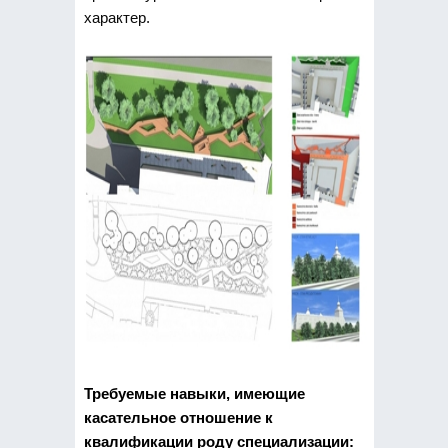
характер.
Требуемые навыки, имеющие
касательное отношение к
квалификации роду специализации: