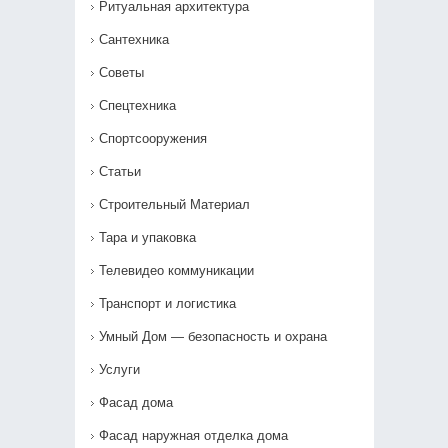
Ритуальная архитектура
Сантехника
Советы
Спецтехника
Спортсооружения
Статьи
Строительный Материал
Тара и упаковка
Телевидео коммуникации
Транспорт и логистика
Умный Дом — безопасность и охрана
Услуги
Фасад дома
Фасад наружная отделка дома