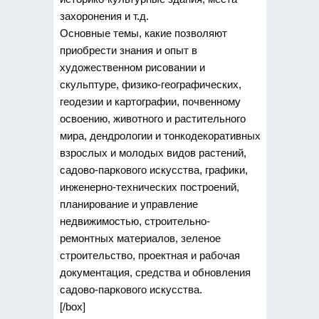
захоронения и т.д.
Основные темы, какие позволяют
приобрести знания и опыт в
художественном рисовании и
скульптуре, физико-географических,
геодезии и картографии, почвенному
освоению, животного и растительного
мира, дендрологии и тонкодекоративных
взрослых и молодых видов растений,
садово-паркового искусства, графики,
инженерно-технических построений,
планирование и управление
недвижимостью, строительно-
ремонтных материалов, зеленое
строительство, проектная и рабочая
документация, средства и обновления
садово-паркового искусства.
[/box]