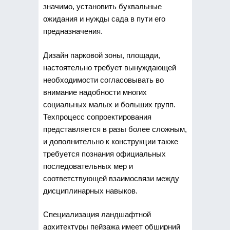
значимо, установить буквальные
ожидания и нужды сада в пути его
предназначения.
Дизайн парковой зоны, площади,
настоятельно требует вынуждающей
необходимости согласовывать во
внимание надобности многих
социальных малых и больших групп.
Техпроцесс сопроектирования
представляется в разы более сложным,
и дополнительно к конструкции также
требуется познания официальных
последовательных мер и
соответствующей взаимосвязи между
дисциплинарных навыков.
Специализация ландшафтной
архитектуры пейзажа имеет обширний