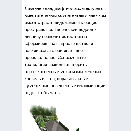
Дизайнер ландшафтной архитектуры с
вместительным компетентным навыком
имеет страсть видоизменять общее
пространство. Творческий подход к
дизайну позволит естественно
сформировывать пространство, и
всякий раз это оригинальное
преисполнение. Современные
технологии позволяют творить
необыкновенные механизмы зеленых
кровель и стен, поразительные
сумеречные освещенные иллюминации
водных объектов.