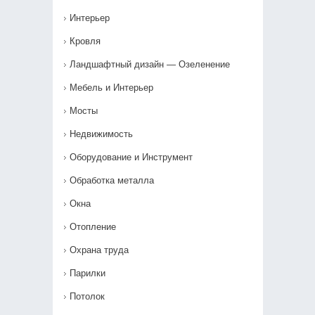
Интерьер
Кровля
Ландшафтный дизайн — Озеленение‎
Мебель и Интерьер
Мосты
Недвижимость
Оборудование и Инструмент
Обработка металла
Окна
Отопление
Охрана труда
Парилки
Потолок