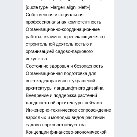
[quote type=»large» align=»left»]
Собственная и социальная
профессиональная компетентность
Организационно-координационные
работы, взаимно пересекающиеся со
строительной деятельностью и
организацией садово-паркового
искусства
Состояние здоровья и безопасность
Организационная подготовка для
высокодекоративных украшений
архитектуры ландшафтного дизайна
Внедрение и поддержка растений
ландшафтной архитектуры пейзажа
Инженерно-техническое сопровождение
взрослых и молодых видов растений
садово-паркового искусства
Концепции финансово-экономической