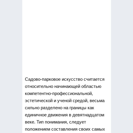
Садово-парковое искусство считается
относительно начинающей областью
компетентно-профессиональной,
эстетической и ученой средой, весьма
сильно разделено
на границы как
единичное движения в девятнадцатом
веке. Тип понимания, следует
положением составления своих самых