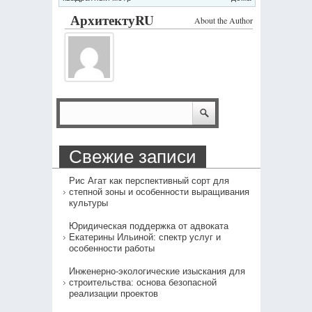
АрхитектуRU
About the Author
Свежие записи
Рис Агат как перспективный сорт для
степной зоны и особенности выращивания
культуры
Юридическая поддержка от адвоката
Екатерины Ильиной: спектр услуг и
особенности работы
Инженерно-экологические изыскания для
строительства: основа безопасной
реализации проектов