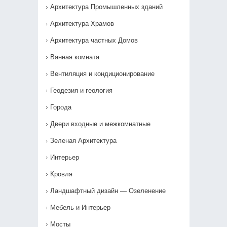
Архитектура Промышленных зданий
Архитектура Храмов
Архитектура частных Домов
Ванная комната
Вентиляция и кондиционирование
Геодезия и геология
Города
Двери входные и межкомнатные
Зеленая Архитектура
Интерьер
Кровля
Ландшафтный дизайн — Озеленение‎
Мебель и Интерьер
Мосты