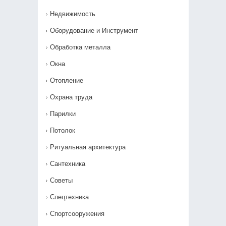
Недвижимость
Оборудование и Инструмент
Обработка металла
Окна
Отопление
Охрана труда
Парилки
Потолок
Ритуальная архитектура
Сантехника
Советы
Спецтехника
Спортсооружения