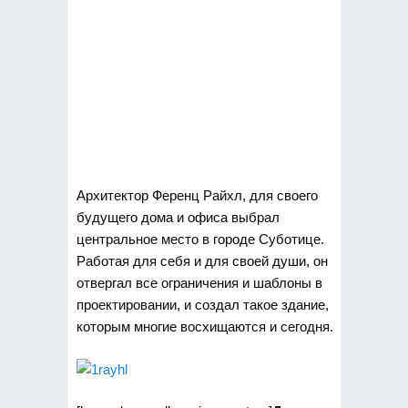
Архитектор Ференц Райхл, для своего
будущего дома и офиса выбрал
центральное место в городе Суботице.
Работая для себя и для своей души,
он
отвергал все ограничения и шаблоны в
проектировании, и создал такое здание,
которым многие восхищаются и сегодня.