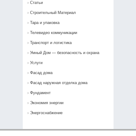
Статьи
Строительный Материал
Тара и упаковка
Телевидео коммуникации
Транспорт и логистика
Умный Дом — безопасность и охрана
Услуги
Фасад дома
Фасад наружная отделка дома
Фундамент
Экономия энергии
Энергоснабжение