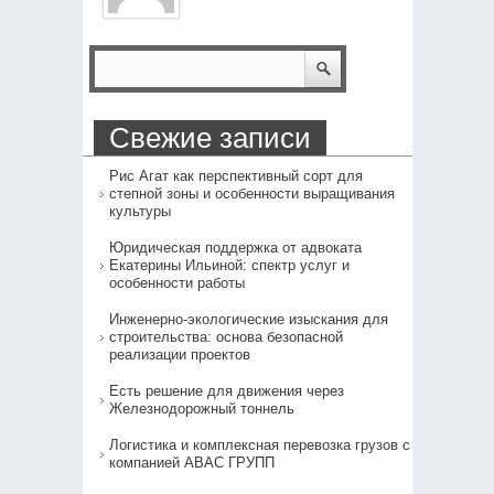
Свежие записи
Рис Агат как перспективный сорт для
степной зоны и особенности выращивания
культуры
Юридическая поддержка от адвоката
Екатерины Ильиной: спектр услуг и
особенности работы
Инженерно-экологические изыскания для
строительства: основа безопасной
реализации проектов
Есть решение для движения через
Железнодорожный тоннель
Логистика и комплексная перевозка грузов с
компанией АВАС ГРУПП