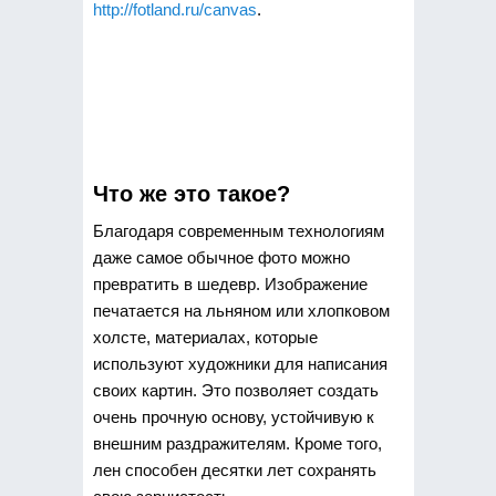
http://fotland.ru/canvas
.
Что же это такое?
Благодаря современным технологиям
даже самое обычное фото можно
превратить в шедевр. Изображение
печатается на льняном или хлопковом
холсте, материалах, которые
используют художники для написания
своих картин. Это позволяет создать
очень прочную основу, устойчивую к
внешним раздражителям. Кроме того,
лен способен десятки лет сохранять