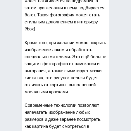
Холст натягивается на подрамник, а
затем при желании к нему подбирается
багет. Такая фотография может стать
стильным дополнением к интерьеру.
[/box]
Кроме того, при желании можно покрыть
изображение лаком и обработать
специальными гелями. Это ещё больше
защитит фотографию от намокания и
выгорания, а также сымитирует мазки
кисти так, что рисунок нельзя будет
отличить от картины, выполненной
масляными красками.
Современные технологии позволяют
напечатать изображение любых
размеров и даже заранее посмотреть,
как картина будет смотреться в