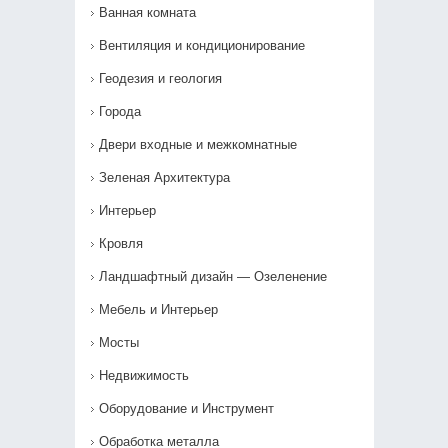
Ванная комната
Вентиляция и кондиционирование
Геодезия и геология
Города
Двери входные и межкомнатные
Зеленая Архитектура
Интерьер
Кровля
Ландшафтный дизайн — Озеленение‎
Мебель и Интерьер
Мосты
Недвижимость
Оборудование и Инструмент
Обработка металла