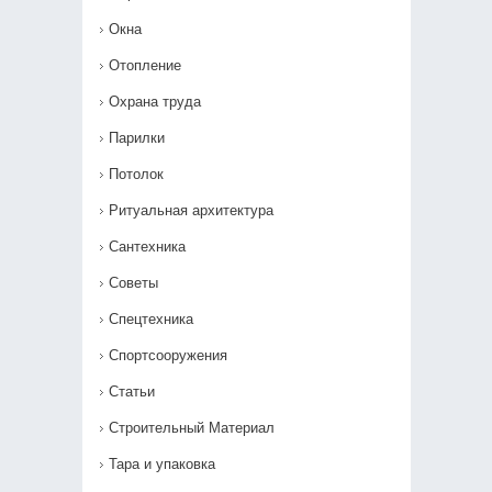
Окна
Отопление
Охрана труда
Парилки
Потолок
Ритуальная архитектура
Сантехника
Советы
Спецтехника
Спортсооружения
Статьи
Строительный Материал
Тара и упаковка