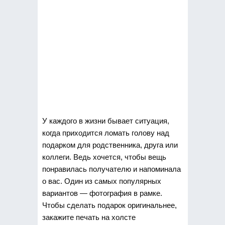
У каждого в жизни бывает ситуация,
когда приходится ломать голову над
подарком для родственника, друга или
коллеги.
Ведь хочется, чтобы вещь
понравилась получателю и напоминала
о вас. Один из самых популярных
вариантов — фотография в рамке.
Чтобы сделать подарок оригинальнее,
закажите печать на холсте