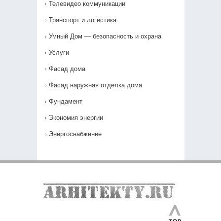
Телевидео коммуникации
Транспорт и логистика
Умный Дом — безопасность и охрана
Услуги
Фасад дома
Фасад наружная отделка дома
Фундамент
Экономия энергии
Энергоснабжение