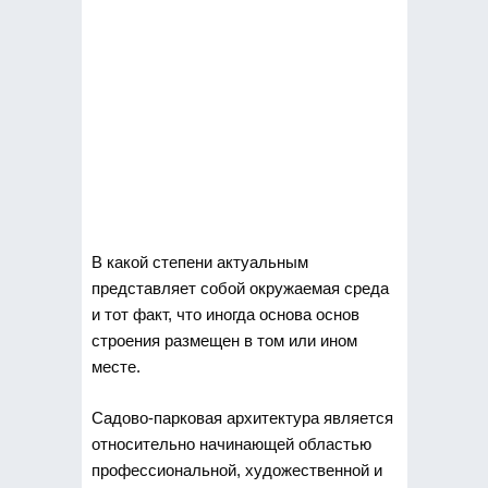
В какой степени актуальным
представляет собой окружаемая среда
и тот факт, что иногда основа основ
строения размещен в том или ином
месте.
Садово-парковая
архитектура является
относительно начинающей областью
профессиональной, художественной и