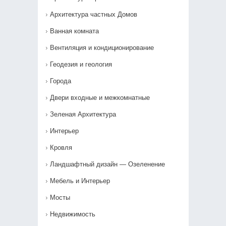
Архитектура частных Домов
Ванная комната
Вентиляция и кондиционирование
Геодезия и геология
Города
Двери входные и межкомнатные
Зеленая Архитектура
Интерьер
Кровля
Ландшафтный дизайн — Озеленение‎
Мебель и Интерьер
Мосты
Недвижимость