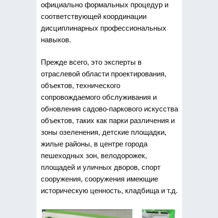
официально формальных процедур и
соответствующей координации
дисциплинарных профессиональных
навыков.
Прежде всего, это эксперты в
отраслевой области проектирования,
объектов, технического
сопровождаемого обслуживания и
обновления садово-паркового искусства
объектов, таких как парки различения и
зоны озеленения, детские площадки,
жилые районы, в центре города
пешеходных зон, велодорожек,
площадей и уличных дворов, спорт
сооружения, сооружения имеющие
историческую ценность, кладбища и т.д.