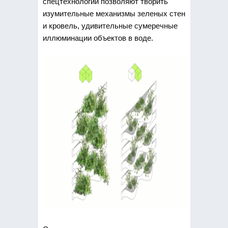
спецтехнологии позволяют творить
изумительные механизмы зеленых стен
и кровель, удивительные сумеречные
иллюминации объектов в воде.