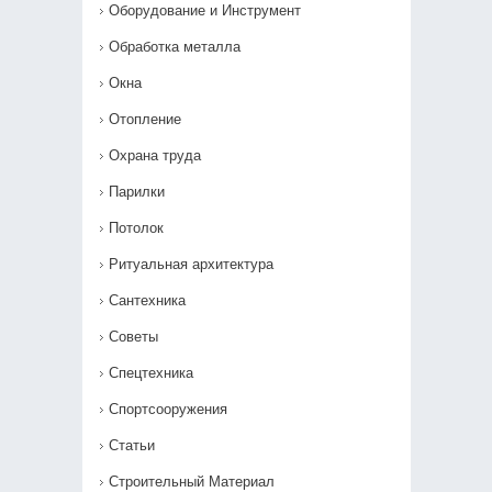
Оборудование и Инструмент
Обработка металла
Окна
Отопление
Охрана труда
Парилки
Потолок
Ритуальная архитектура
Сантехника
Советы
Спецтехника
Спортсооружения
Статьи
Строительный Материал