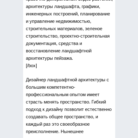
архитектуры ландшафта, графики,
инженерных построений, планирование
и управление недвижимостью,
строительных материалов, зеленое
строительство, проектно-строительная
документация, средства и
восстановление ландшафтной
архитектуры пейзажа.
[/box]
Дизайнер ландшафтной архитектуры с
большим компетентно-
профессиональным опытом имеет
страсть менять пространство. Гибкий
подход к дизайну позволит естественно
создавать общее пространство, и
каждый раз это своеобразное
преисполнение. Нынешнее