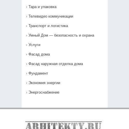
Тара и упаковка
Телевидео коммуникации
Транспорт и логистика
Умный Дом — безопасность и охрана
Услуги
Фасад дома
Фасад наружная отделка дома
Фундамент
Экономия энергии
Энергоснабжение