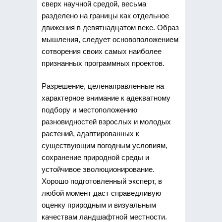
сверх научной средой, весьма
разделено на границы как отдельное
движения в девятнадцатом веке. Образ
мышления, следует основоположением
сотворения своих самых наиболее
признанных программных проектов.
Разрешение, целенаправленные на
характерное внимание к адекватному
подбору и местоположению
разновидностей взрослых и молодых
растений, адаптированных к
существующим погодным условиям,
сохранение природной среды и
устойчивое эволюционирование.
Хорошо подготовленный эксперт, в
любой момент даст справедливую
оценку природным и визуальным
качествам ландшафтной местности.