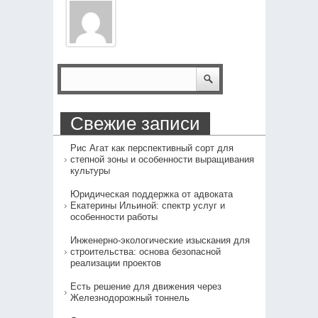
Свежие записи
Рис Агат как перспективный сорт для
степной зоны и особенности выращивания
культуры
Юридическая поддержка от адвоката
Екатерины Ильиной: спектр услуг и
особенности работы
Инженерно-экологические изыскания для
строительства: основа безопасной
реализации проектов
Есть решение для движения через
Железнодорожный тоннель