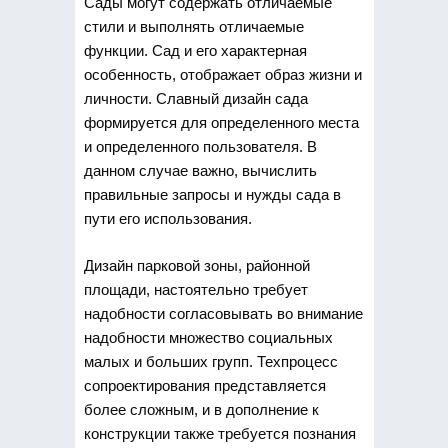
Сады могут содержать отличаемые
стили и выполнять отличаемые
функции. Сад и его характерная
особенность, отображает образ жизни и
личности. Славный дизайн сада
формируется для определенного места
и определенного пользователя. В
данном случае важно, вычислить
правильные запросы и нужды сада в
пути его использования.
Дизайн парковой зоны, районной
площади, настоятельно требует
надобности согласовывать во внимание
надобности множество социальных
малых и больших групп. Техпроцесс
сопроектирования представляется
более сложным, и в дополнение к
конструкции также требуется познания