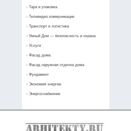
Тара и упаковка
Телевидео коммуникации
Транспорт и логистика
Умный Дом — безопасность и охрана
Услуги
Фасад дома
Фасад наружная отделка дома
Фундамент
Экономия энергии
Энергоснабжение