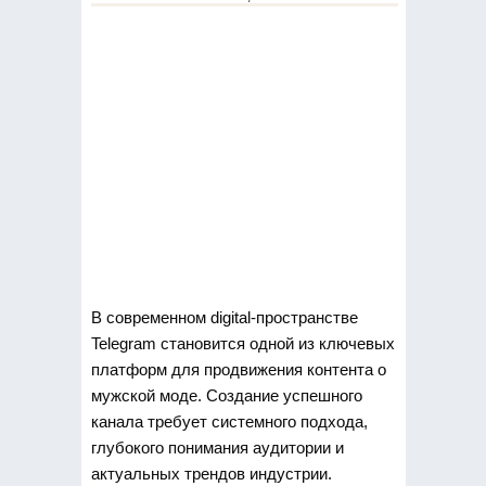
В современном digital-пространстве
Telegram становится одной из ключевых
платформ для продвижения контента о
мужской моде.
Создание успешного
канала требует системного подхода,
глубокого понимания аудитории и
актуальных трендов индустрии.