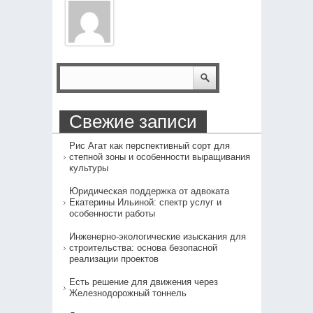
Свежие записи
Рис Агат как перспективный сорт для
степной зоны и особенности выращивания
культуры
Юридическая поддержка от адвоката
Екатерины Ильиной: спектр услуг и
особенности работы
Инженерно-экологические изыскания для
строительства: основа безопасной
реализации проектов
Есть решение для движения через
Железнодорожный тоннель