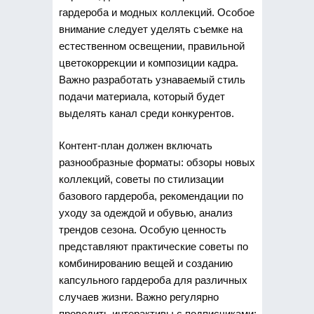
гардероба и модных коллекций. Особое
внимание следует уделять съемке на
естественном освещении, правильной
цветокоррекции и композиции кадра.
Важно разработать узнаваемый стиль
подачи материала, который будет
выделять канал среди конкурентов.
Контент-план должен включать
разнообразные форматы: обзоры новых
коллекций, советы по стилизации
базового гардероба, рекомендации по
уходу за одеждой и обувью, анализ
трендов сезона. Особую ценность
представляют практические советы по
комбинированию вещей и созданию
капсульного гардероба для различных
случаев жизни. Важно регулярно
проводить интерактивы с подписчиками: