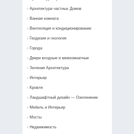
Архитектура частных Домов
Ванная комната
Вентиляция и кондиционирование
Геодезия и геология
Города
Двери входные и межкомнатные
Зеленая Архитектура
Интерьер
Кровля
Ландшафтный дизайн — Озеленение‎
Мебель и Интерьер
Мосты
Недвижимость