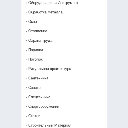
Оборудование и Инструмент
Обработка металла
Окна
Отопление
Охрана труда
Парилки
Потолок
Ритуальная архитектура
Сантехника
Советы
Спецтехника
Спортсооружения
Статьи
Строительный Материал