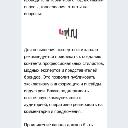
опросы, голосования, ответы на
вопросы.
Для повышения экспертности канала
рекомендуется привлекать к созданию
контента профессиональных стилистов,
модных экспертов и представителей
брендов. Это позволит публиковать
эксклюзивную информацию и инсайды
индустрии. Важно поддерживать
постоянную коммуникацию с
аудиторией, оперативно реагировать на
комментарии и предложения.
Продвижение канала должно быть