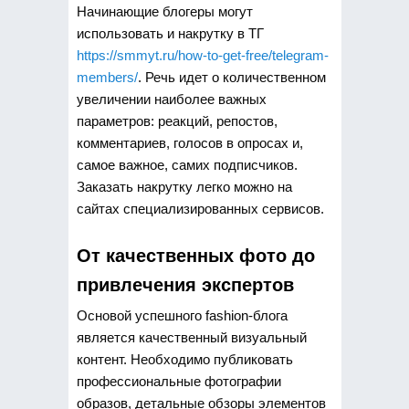
Начинающие блогеры могут
использовать и накрутку в ТГ
https://smmyt.ru/how-to-get-free/telegram-
members/
. Речь идет о количественном
увеличении наиболее важных
параметров: реакций, репостов,
комментариев, голосов в опросах и,
самое важное, самих подписчиков.
Заказать накрутку легко можно на
сайтах специализированных сервисов.
От качественных фото до
привлечения экспертов
Основой успешного fashion-блога
является качественный визуальный
контент. Необходимо публиковать
профессиональные фотографии
образов, детальные обзоры элементов