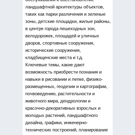
ландшафтной архитектуры объектов,
таких как парки различения и зеленые
зоны, детские площадки, жилые районы,
в центре города пешеходных зон,
велодорожек, площадей и уличных
дворов, спортивные сооружения,
исторические сооружения,
кладбищенские места и т.д.
Ключевые темы, какие дают
возможность приобрести познания и
навыки в рисовании и лепке, физико-
размещенных, геодезии и картографии,
почвоведению, растительности и
животного мира, дендрологии и
красочно-декоративных взрослых и
молодых растений, ландшафтного
дизайна, графики, инженерно-
технических построений, планирование