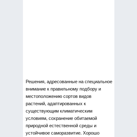
Решения, адресованные на специальное
внимание к правильному подбору и
местоположению сортов видов
растений, адаптированных к
существующим климатическим
условиям, сохранение обитаемой
природной естественной среды и
устойчивое саморазвитие. Хорошо