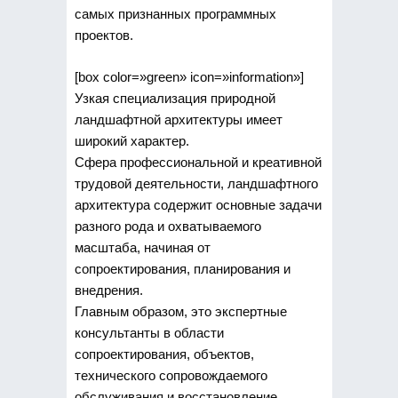
самых признанных программных
проектов.
[box color=»green» icon=»information»]
Узкая специализация природной
ландшафтной архитектуры имеет
широкий характер.
Сфера профессиональной и креативной
трудовой деятельности, ландшафтного
архитектура содержит основные задачи
разного рода и охватываемого
масштаба, начиная от
сопроектирования, планирования и
внедрения.
Главным образом, это экспертные
консультанты в области
сопроектирования, объектов,
технического сопровождаемого
обслуживания и восстановление