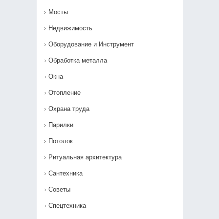
Мосты
Недвижимость
Оборудование и Инструмент
Обработка металла
Окна
Отопление
Охрана труда
Парилки
Потолок
Ритуальная архитектура
Сантехника
Советы
Спецтехника