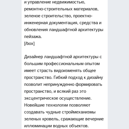
и управление недвижимостью,
ремонтно-строительных материалов,
зеленое строительство, проектно-
инженерная документация, средства и
обновления ландшафтной архитектуры
пейзажа.
[/box]
Дизайнер ландшафтной архитектуры с
большим профессиональным опытом
имеет страсть видоизменять общее
пространство. Гибкий подход к дизайну
позволит непринужденно формировать
пространство, и всякий раз это
эксцентрическое осуществление.
Новейшие технологии позволяют
создавать чудные строймеханизмы
зеленых кровель, сражающие вечерние
иллюминации водных объектов.