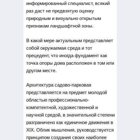
информированный специалист, всякий
раз даст не предвзятую оценку
природным и визуально открытым
признакам ландшафтной зоны.
В какой мере актуальным представляет
собой окружаемая среда и тот
прецедент, что иногда фундамент как
точка опоры дома расположен в том или
другом месте.
Архитектура садово-парковая
представляется на предмет молодой
областью профессионально-
компетентной, художественной и
научной средой, в значительной степени
разграничено как единичное движения в
XIX. Облик мышления, руководствуется
принципом создания своих наиболее