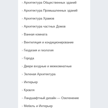
Архитектура Общественных зданий
Архитектура Промышленных зданий
Архитектура Храмов
Архитектура частных Домов
Ванная комната
Вентиляция и кондиционирование
Геодезия и геология
Города
Двери входные и межкомнатные
Зеленая Архитектура
Интерьер
Кровля
Ландшафтный дизайн — Озеленение‎
Мебель и Интерьер