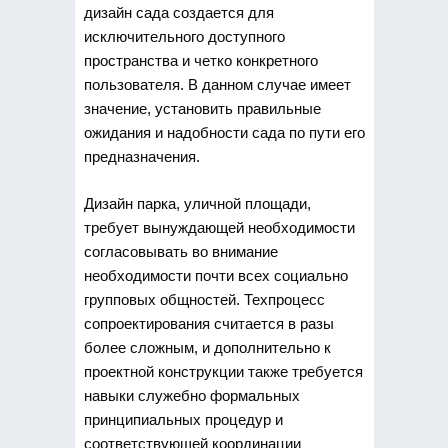
дизайн сада создается для
исключительного доступного
пространства и четко конкретного
пользователя. В данном случае имеет
значение, установить правильные
ожидания и надобности сада по пути его
предназначения.
Дизайн парка, уличной площади,
требует вынуждающей необходимости
согласовывать во внимание
необходимости почти всех социально
групповых общностей. Техпроцесс
сопроектирования считается в разы
более сложным, и дополнительно к
проектной конструкции также требуется
навыки служебно формальных
принципиальных процедур и
соответствующей координации