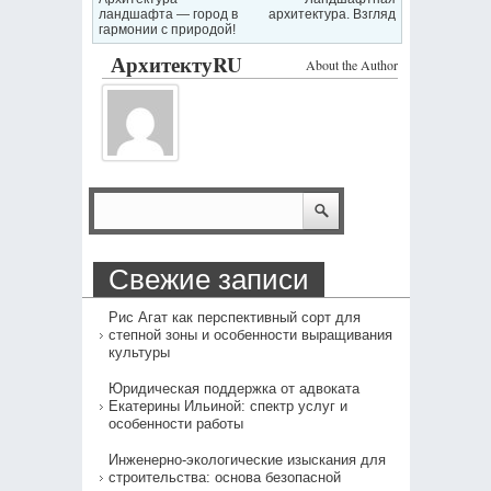
ландшафта — город в
архитектура. Взгляд
гармонии с природой!
АрхитектуRU
About the Author
Свежие записи
Рис Агат как перспективный сорт для
степной зоны и особенности выращивания
культуры
Юридическая поддержка от адвоката
Екатерины Ильиной: спектр услуг и
особенности работы
Инженерно-экологические изыскания для
строительства: основа безопасной