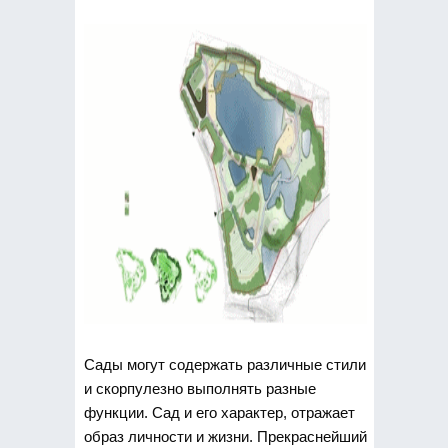
Сады могут содержать различные стили
и скорпулезно выполнять разные
функции. Сад и его характер, отражает
образ личности и жизни. Прекраснейший