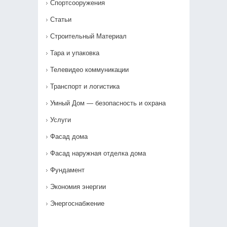
Спортсооружения
Статьи
Строительный Материал
Тара и упаковка
Телевидео коммуникации
Транспорт и логистика
Умный Дом — безопасность и охрана
Услуги
Фасад дома
Фасад наружная отделка дома
Фундамент
Экономия энергии
Энергоснабжение