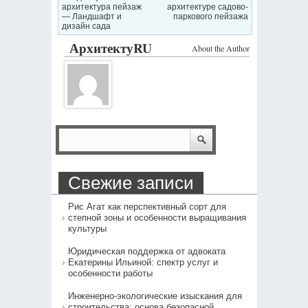
архитектура пейзаж
архитектуре садово-
— Ландшафт и
паркового пейзажа
дизайн сада
АрхитектуRU
About the Author
Свежие записи
Рис Агат как перспективный сорт для
степной зоны и особенности выращивания
культуры
Юридическая поддержка от адвоката
Екатерины Ильиной: спектр услуг и
особенности работы
Инженерно-экологические изыскания для
строительства: основа безопасной