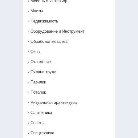
Мебель и Интерьер
Мосты
Недвижимость
Оборудование и Инструмент
Обработка металла
Окна
Отопление
Охрана труда
Парилки
Потолок
Ритуальная архитектура
Сантехника
Советы
Спецтехника