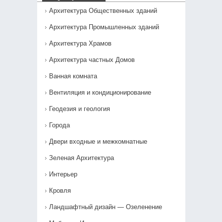
Архитектура Общественных зданий
Архитектура Промышленных зданий
Архитектура Храмов
Архитектура частных Домов
Ванная комната
Вентиляция и кондиционирование
Геодезия и геология
Города
Двери входные и межкомнатные
Зеленая Архитектура
Интерьер
Кровля
Ландшафтный дизайн — Озеленение‎