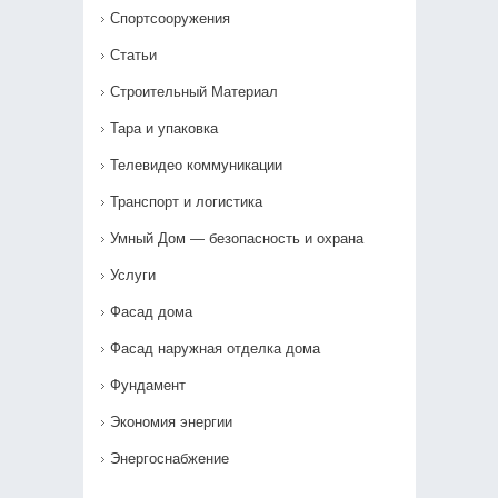
Спортсооружения
Статьи
Строительный Материал
Тара и упаковка
Телевидео коммуникации
Транспорт и логистика
Умный Дом — безопасность и охрана
Услуги
Фасад дома
Фасад наружная отделка дома
Фундамент
Экономия энергии
Энергоснабжение