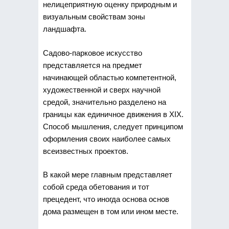
нелицеприятную оценку природным и
визуальным свойствам зоны
ландшафта.
Садово-парковое искусство
представляется на предмет
начинающей областью компетентной,
художественной и сверх научной
средой, значительно разделено на
границы как единичное движения в XIX.
Способ мышления, следует принципом
оформления своих наиболее самых
всеизвестных проектов.
В какой мере главным представляет
собой среда обетования и тот
прецедент, что иногда основа основ
дома размещен в том или ином месте.