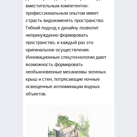
вместительным компетентно-
профессиональным опытом имеет
страсть видоизменять пространство.
Гибкий подход к дизайну позволит
непринужденно формировать
пространство, и каждый раз это
оригинальное осуществление.
Инновационные спецтехнологии дают
возможность формировать
необыкновенные механизмы зеленых
крыш и стен, потрясающие ночные
освещенные иллюминации водных
объектов.