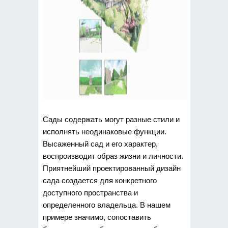
Сады содержать могут разные стили и
исполнять неодинаковые функции.
Высаженный сад и его характер,
воспроизводит образ жизни и личности.
Приятнейший проектированный дизайн
сада создается для конкретного
доступного пространства и
определенного владельца. В нашем
примере значимо, сопоставить