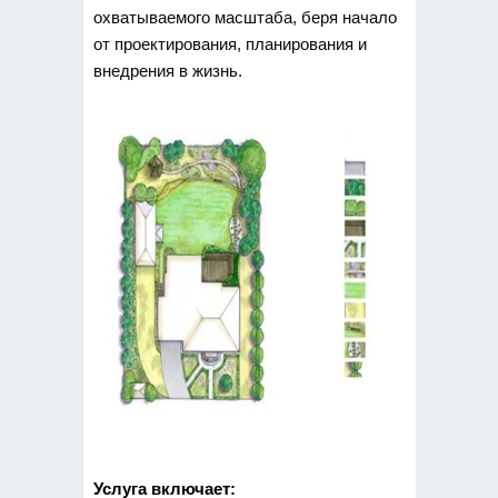
охватываемого масштаба, беря начало
от проектирования, планирования и
внедрения в жизнь.
Услуга включает: