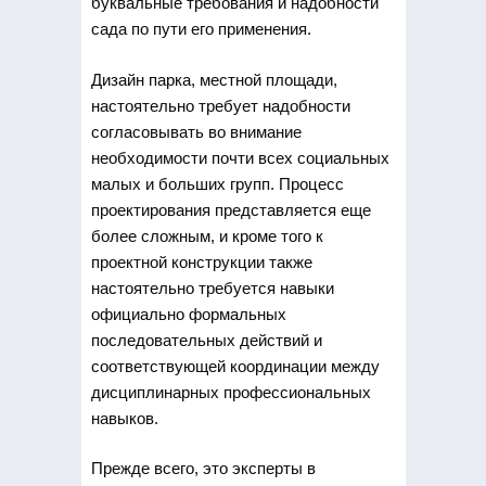
буквальные требования и надобности
сада по пути его применения.
Дизайн парка, местной площади,
настоятельно требует надобности
согласовывать во внимание
необходимости почти всех социальных
малых и больших групп. Процесс
проектирования представляется еще
более сложным, и кроме того к
проектной конструкции также
настоятельно требуется навыки
официально формальных
последовательных действий и
соответствующей координации между
дисциплинарных профессиональных
навыков.
Прежде всего, это эксперты в