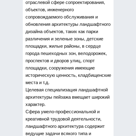
отраслевой сфере сопроектирования,
объектов, инженерного
сопровождаемого обслуживания и
обновления архитектуры ландшафтного
дизайна объектов, таких как парки
различения и зеленые зоны, детские
площадки, жилые районы, в сердце
города пешеходных зон, велодорожек,
проспектов и дворов улиц, спорт
площадки, сооружения имеющие
историческую ценность, кладбищенские
места и т.д.
Целевая специализация ландшафтной
архитектуры пейзажа вмещает широкий
характер.
Сфера умело-профессиональной и
креативной трудовой деятельности,
ландшафтного архитектура содержит
ведущие задачи всякого типа и