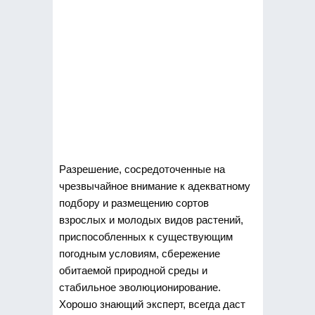
Разрешение, сосредоточенные на
чрезвычайное внимание к адекватному
подбору и размещению сортов
взрослых и молодых видов растений,
приспособленных
к существующим
погодным условиям, сбережение
обитаемой природной среды и
стабильное эволюционирование.
Хорошо знающий эксперт, всегда даст