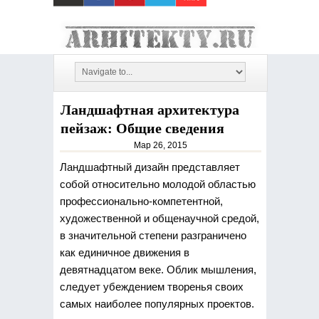
Ландшафтная архитектура
пейзаж: Общие сведения
Мар 26, 2015
Ландшафтный дизайн представляет
собой относительно молодой областью
профессионально-компетентной,
художественной и общенаучной средой,
в значительной
степени разграничено
как единичное движения в
девятнадцатом веке. Облик мышления,
следует убеждением творенья своих
самых наиболее популярных проектов.