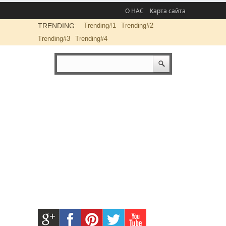
О НАС
Карта сайта
TRENDING:
Trending#1
Trending#2
Trending#3
Trending#4