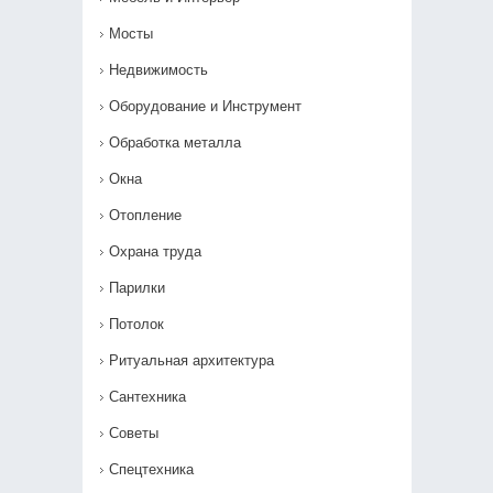
Мосты
Недвижимость
Оборудование и Инструмент
Обработка металла
Окна
Отопление
Охрана труда
Парилки
Потолок
Ритуальная архитектура
Сантехника
Советы
Спецтехника