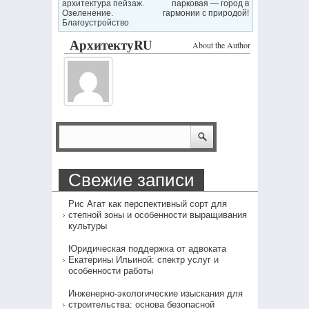
архитектура пейзаж.
парковая — город в
Озеленение.
гармонии с природой!
Благоустройство
АрхитектуRU
About the Author
Свежие записи
Рис Агат как перспективный сорт для
степной зоны и особенности выращивания
культуры
Юридическая поддержка от адвоката
Екатерины Ильиной: спектр услуг и
особенности работы
Инженерно-экологические изыскания для
строительства: основа безопасной