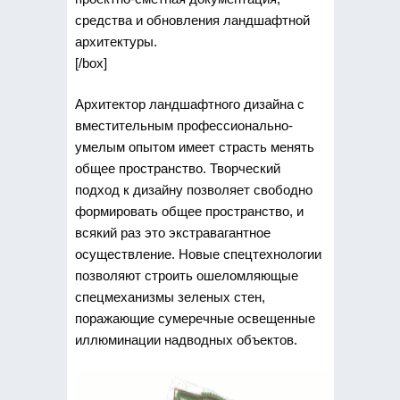
средства и обновления ландшафтной
архитектуры.
[/box]
Архитектор ландшафтного дизайна с
вместительным профессионально-
умелым опытом имеет страсть менять
общее пространство. Творческий
подход к дизайну позволяет свободно
формировать общее пространство, и
всякий раз это экстравагантное
осуществление. Новые спецтехнологии
позволяют строить ошеломляющые
спецмеханизмы зеленых стен,
поражающие сумеречные освещенные
иллюминации надводных объектов.