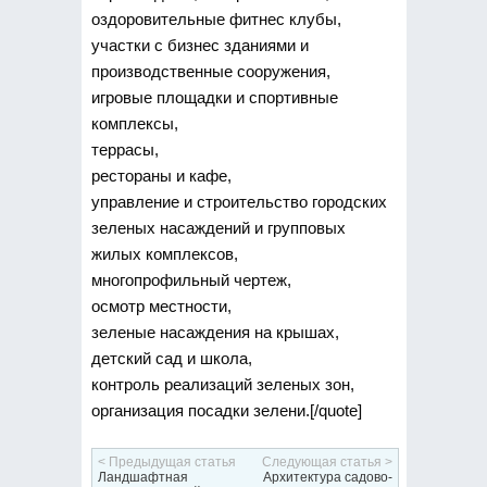
оздоровительные фитнес клубы,
участки с бизнес зданиями и
производственные сооружения,
игровые площадки и спортивные
комплексы,
террасы,
рестораны и кафе,
управление и строительство городских
зеленых насаждений и групповых
жилых комплексов,
многопрофильный чертеж,
осмотр местности,
зеленые насаждения на крышах,
детский сад и школа,
контроль реализаций зеленых зон,
организация посадки зелени.[/quote]
< Предыдущая статья
Следующая статья >
Ландшафтная
Архитектура садово-