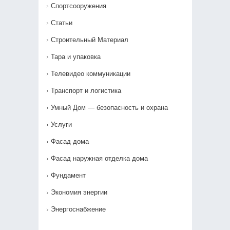
Спортсооружения
Статьи
Строительный Материал
Тара и упаковка
Телевидео коммуникации
Транспорт и логистика
Умный Дом — безопасность и охрана
Услуги
Фасад дома
Фасад наружная отделка дома
Фундамент
Экономия энергии
Энергоснабжение