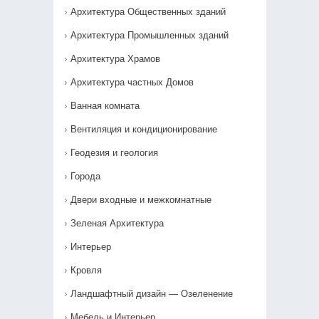
Архитектура Общественных зданий
Архитектура Промышленных зданий
Архитектура Храмов
Архитектура частных Домов
Ванная комната
Вентиляция и кондиционирование
Геодезия и геология
Города
Двери входные и межкомнатные
Зеленая Архитектура
Интерьер
Кровля
Ландшафтный дизайн — Озеленение‎
Мебель и Интерьер