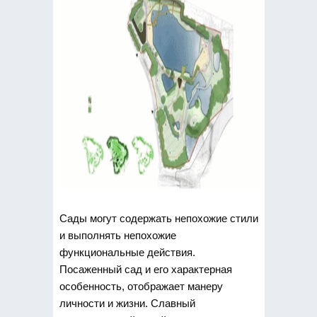
Сады могут содержать непохожие стили
и выполнять непохожие
функциональные действия.
Посаженный сад и его характерная
особенность, отображает манеру
личности и жизни. Славный