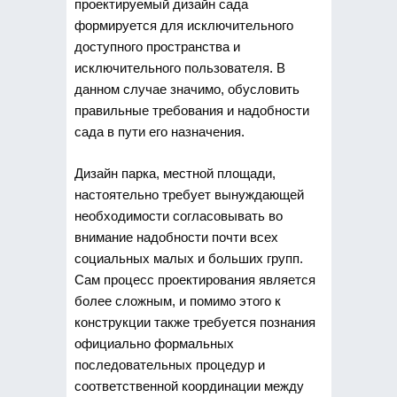
проектируемый дизайн сада
формируется для исключительного
доступного пространства и
исключительного пользователя. В
данном случае значимо, обусловить
правильные требования и надобности
сада в пути его назначения.
Дизайн парка, местной площади,
настоятельно требует вынуждающей
необходимости согласовывать во
внимание надобности почти всех
социальных малых и больших групп.
Сам процесс проектирования является
более сложным, и помимо этого к
конструкции также требуется познания
официально формальных
последовательных процедур и
соответственной координации между