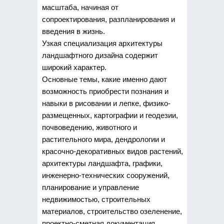
масштаба, начиная от
сопроектирования, разпланирования и
введения в жизнь.
Узкая специализация архитектуры
ландшафтного дизайна содержит
широкий характер.
Основные темы, какие именно дают
возможность приобрести познания и
навыки в рисовании и лепке, физико-
размещенных, картографии и геодезии,
почвоведению, животного и
растительного мира, дендрологии и
красочно-декоративных видов растений,
архитектуры ландшафта, графики,
инженерно-технических сооружений,
планирование и управление
недвижимостью, строительных
материалов, строительство озеленение,
проектно-сметная документация,