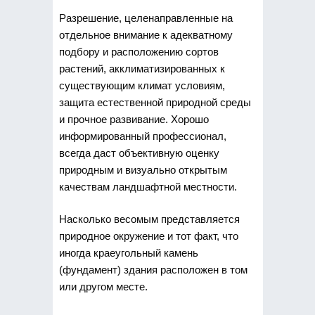
Разрешение, целенаправленные на
отдельное внимание к адекватному
подбору и расположению сортов
растений, акклиматизированных к
существующим климат условиям,
защита естественной природной среды
и прочное развивание. Хорошо
информированный профессионал,
всегда даст объективную оценку
природным и визуально открытым
качествам ландшафтной местности.
Насколько весомым представляется
природное окружение и тот факт, что
иногда краеугольный камень
(фундамент) здания расположен в том
или другом месте.