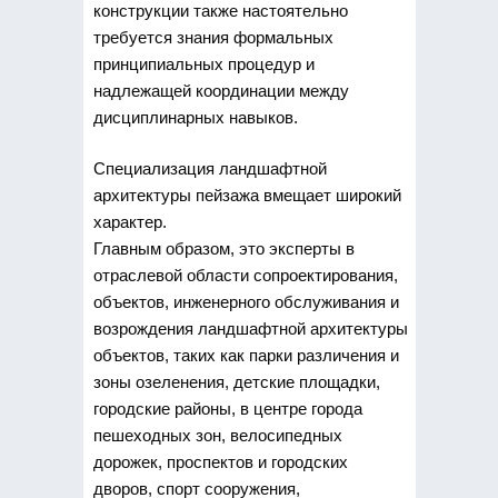
конструкции также настоятельно
требуется знания формальных
принципиальных процедур и
надлежащей координации между
дисциплинарных навыков.
Специализация ландшафтной
архитектуры пейзажа вмещает широкий
характер.
Главным образом, это эксперты в
отраслевой области сопроектирования,
объектов, инженерного обслуживания и
возрождения ландшафтной архитектуры
объектов, таких как парки различения и
зоны озеленения, детские площадки,
городские районы, в центре города
пешеходных зон, велосипедных
дорожек, проспектов и городских
дворов, спорт сооружения,