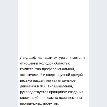
Ландшафтная архитектура считается в
отношении молодой областью
компетентно-профессиональной,
эстетической и сверх научной средой,
весьма разделимо
как отдельное
движения в XIX. Тип мышления,
руководствуется принципом создания
своих наиболее самых всеизвестных
программных проектов.