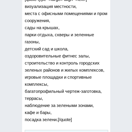
визуализация местности,
места с офисными помещениями и пром
сооружения,
сады на крышах,
парки отдыха, скверы и зеленные
газоны,
детский сад и школа,
оздоровительные фитнес залы,
строительство и контроль городских
зеленых районов и жилых комплексов,
игровые площадки и спортивные
комплексы,
багатопрофильный чертеж-заготовка,
террасы,
наблюдение за зелеными зонами,
кафе и бары,
посадка зелени.[/quote]