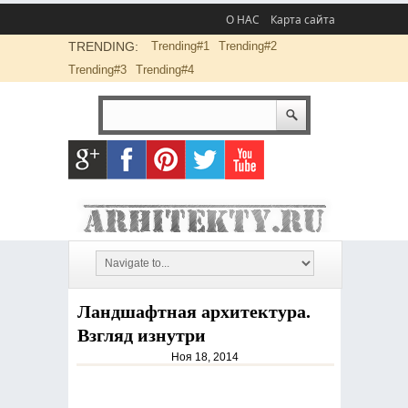
О НАС
Карта сайта
TRENDING:
Trending#1
Trending#2
Trending#3
Trending#4
Ландшафтная архитектура.
Взгляд изнутри
Ноя 18, 2014