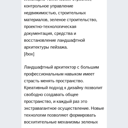
контрольное управление
недвижимостью, строительных
материалов, зеленое строительство,
проектно-технологическая
документация, средства и
восстановление ландшафтной
архитектуры пейзажа.
[/box]
Ландшафтный архитектор с большим
профессиональным навыком имеет
страсть менять пространство.
Креативный подход к дизайну позволит
свободно создавать общее
пространство, и каждый раз это
экстравагантное осуществление. Новые
технологии позволяют формировать
восхитительные механизмы зеленых