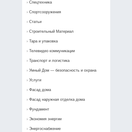
Спецтехника
Спортсооружения
Статьи
Строительный Материал
Тара и упаковка
Телевидео коммуникации
Транспорт и логистика
Умный Дом — безопасность и охрана
Услуги
Фасад дома
Фасад наружная отделка дома
Фундамент
Экономия энергии
Энергоснабжение