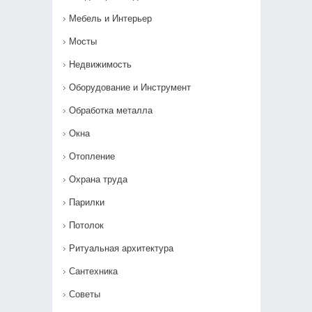
Мебель и Интерьер
Мосты
Недвижимость
Оборудование и Инструмент
Обработка металла
Окна
Отопление
Охрана труда
Парилки
Потолок
Ритуальная архитектура
Сантехника
Советы