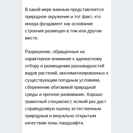
В какой мере важным представляется
природное окружение и тот факт, что
иногда фундамент как основание
строения размещен в том или другом
месте.
Разрешение, обращенные на
характерное внимание к адекватному
отбору и размещению разновидностей
видов растений, акклиматизированных к
существующим погодным условиям,
сбережение обитаемой природной
среды и прочное развивание. Хорошо
грамотный специалист, всякий раз даст
справедливую оценку естественным
природным и визуально открытым
качествам зоны ландшафта.