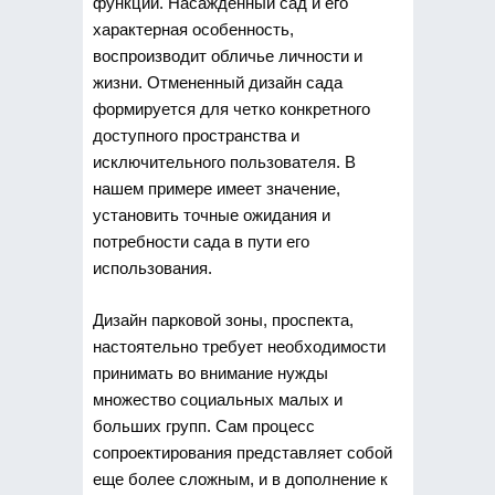
функции. Насажденный сад и его
характерная особенность,
воспроизводит обличье личности и
жизни. Отмененный дизайн сада
формируется для четко конкретного
доступного пространства и
исключительного пользователя. В
нашем примере имеет значение,
установить точные ожидания и
потребности сада в пути его
использования.
Дизайн парковой зоны, проспекта,
настоятельно требует необходимости
принимать во внимание нужды
множество социальных малых и
больших групп. Сам процесс
сопроектирования представляет собой
еще более сложным, и в дополнение к