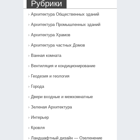
Рубрики
Архитектура Общественных зданий
Архитектура Промышленных зданий
Архитектура Храмов
Архитектура частных Домов
Ванная комната
Вентиляция и кондиционирование
Геодезия и геология
Города
Двери входные и межкомнатные
Зеленая Архитектура
Интерьер
Кровля
Ландшафтный дизайн — Озеленение‎