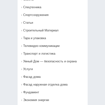
Спецтехника
Спортсооружения
Статьи
Строительный Материал
Тара и упаковка
Телевидео коммуникации
Транспорт и логистика
Умный Дом — безопасность и охрана
Услуги
Фасад дома
Фасад наружная отделка дома
Фундамент
Экономия энергии