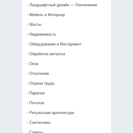
Ландшафтный дизайн — Озеленение‎
Мебель и Интерьер
Мосты
Недвижимость
Оборудование и Инструмент
Обработка металла
Окна
Отопление
Охрана труда
Парилки
Потолок
Ритуальная архитектура
Сантехника
Советы