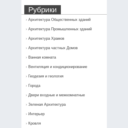
Рубрики
Архитектура Общественных зданий
Архитектура Промышленных зданий
Архитектура Храмов
Архитектура частных Домов
Ванная комната
Вентиляция и кондиционирование
Геодезия и геология
Города
Двери входные и межкомнатные
Зеленая Архитектура
Интерьер
Кровля