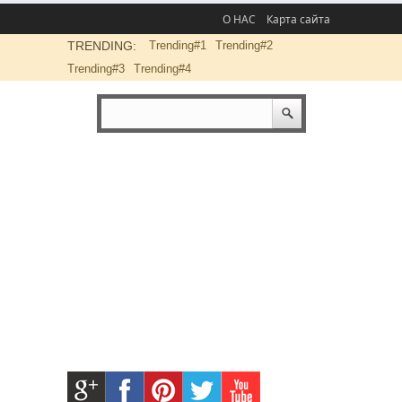
О НАС
Карта сайта
TRENDING:
Trending#1
Trending#2
Trending#3
Trending#4