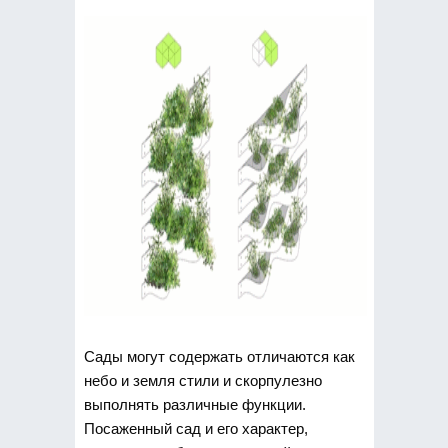
Сады могут содержать отличаются как
небо и земля стили и скорпулезно
выполнять различные функции.
Посаженный сад и его характер,