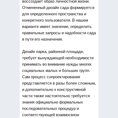
воссоздает образ личностной жизни.
Отмененный дизайн сада формируется
для определенного пространства и
конкретного пользователя. В нашем
варианте имеет значение, определить
правильные запросы и надобности сада
в пути его назначения.
Дизайн парка, районной площади,
требует вынуждающей необходимости
принимать во внимание нужды многих
социальных малых и больших групп.
Сам процесс сопроектирования
представляется в разы более сложным,
и дополнительно к конструктивной
части также настоятельно требуется
знания официально формальных
последовательных процедур и
соответствующей взаимосвязи