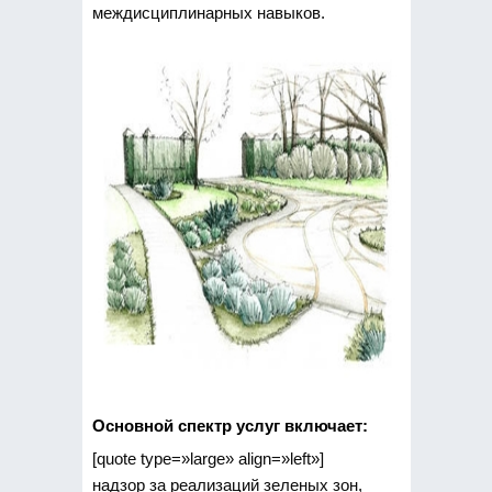
междисциплинарных навыков.
Основной спектр услуг включает:
[quote type=»large» align=»left»]
надзор за реализаций зеленых зон,