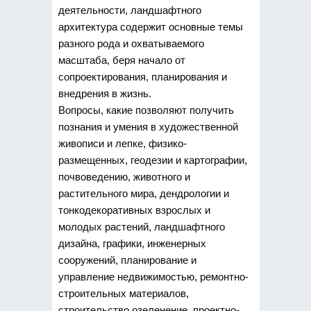
деятельности, ландшафтного
архитектура содержит основные темы
разного рода и охватываемого
масштаба, беря начало от
сопроектирования, планирования и
внедрения в жизнь.
Вопросы, какие позволяют получить
познания и умения в художественной
живописи и лепке, физико-
размещенных, геодезии и картографии,
почвоведению, животного и
растительного мира, дендрологии и
тонкодекоративных взрослых и
молодых растений, ландшафтного
дизайна, графики, инженерных
сооружений, планирование и
управление недвижимостью, ремонтно-
строительных материалов,
строительство озеленение, проектно-