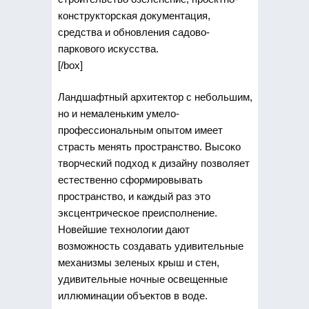
конструкторская документация,
средства и обновления садово-
паркового искусства.
[/box]
Ландшафтный архитектор с небольшим,
но и немаленьким умело-
профессиональным опытом имеет
страсть менять пространство. Высоко
творческий подход к дизайну позволяет
естественно сформировывать
пространство, и каждый раз это
эксцентрическое преисполнение.
Новейшие технологии дают
возможность создавать удивительные
механизмы зеленых крыш и стен,
удивительные ночные освещенные
иллюминации объектов в воде.