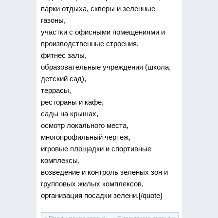
парки отдыха, скверы и зеленные
газоны,
участки с офисными помещениями и
производственные строения,
фитнес залы,
образовательные учреждения (школа,
детский сад),
террасы,
рестораны и кафе,
сады на крышах,
осмотр локального места,
многопрофильный чертеж,
игровые площадки и спортивные
комплексы,
возведение и контроль зеленых зон и
групповых жилых комплексов,
организация посадки зелени.[/quote]