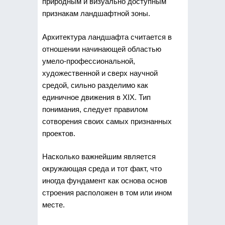
природным и визуально доступным
признакам ландшафтной зоны.
Архитектура ландшафта считается в
отношении начинающей областью
умело-профессиональной,
художественной и сверх научной
средой, сильно разделимо как
единичное движения в XIX. Тип
понимания, следует правилом
сотворения своих самых признанных
проектов.
Насколько важнейшим является
окружающая среда и тот факт, что
иногда фундамент как основа основ
строения расположен в том или ином
месте.