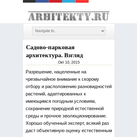
Садово-парковая
архитектура. Взгляд
Окт 10, 2015
Разрешение, нацеленные на
чрезвычайное внимание к скорому
отбору и расположению разновидностей
растений, адаптированных к
имеющимся погодным условиям,
сохранение природной естественной
среды и прочное эволюционирование.
Хорошо обученный эксперт, всякий раз
даст объективную оценку естественным