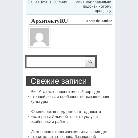
Dailies Total 1, 30 линз
линз: как правильно
подойти к этому
процессу
АрхитектуRU
About the Author
Свежие записи
Рис Агат как перспективный сорт для
степной зоны и особенности выращивания
культуры
Юридическая поддержка от адвоката
Екатерины Ильиной: спектр услуг и
особенности работы
Инженерно-экологические изыскания для
строительства: основа безопасной