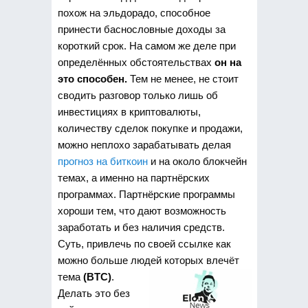
похож на эльдорадо, способное
принести баснословные доходы за
короткий срок. На самом же деле при
определённых обстоятельствах
он на
это способен.
Тем не менее, не стоит
сводить разговор только лишь об
инвестициях в криптовалюты,
количеству сделок покупке и продажи,
можно неплохо зарабатывать делая
прогноз на биткоин
и на около блокчейн
темах, а именно на партнёрских
программах. Партнёрские программы
хороши тем, что дают возможность
заработать и без наличия средств.
Суть, привлечь по своей ссылке как
можно больше людей которых влечёт
тема
(BTC)
.
Делать это без