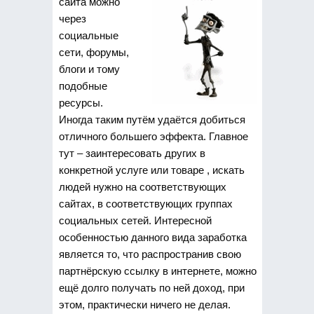
сайта можно
через
социальные
сети, форумы,
блоги и тому
подобные
ресурсы.
Иногда таким путём удаётся добиться
отличного большего эффекта. Главное
тут – заинтересовать других в
конкретной услуге или товаре , искать
людей нужно на соответствующих
сайтах, в соответствующих группах
социальных сетей. Интересной
особенностью данного вида заработка
является то, что распространив свою
партнёрскую ссылку в интернете, можно
ещё долго получать по ней доход, при
этом, практически ничего не делая.