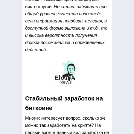
никто другой.
Не стоит забывать про
общий уровень качества новостей:
если информация правдива, целевая, в
доступной форме выложена и т.д., то
и высока вероятность получения
дохода после анализа и определённых
действий.
Стабильный заработок на
биткоине
Многих интересует вопрос, сколько же
можно так заработать на крипте? На
первый взгляд данный вид заработка не