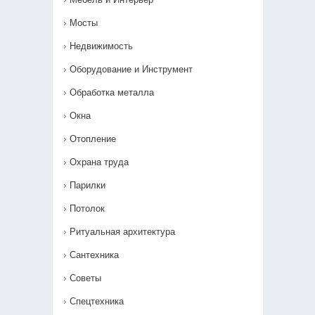
Мосты
Недвижимость
Оборудование и Инструмент
Обработка металла
Окна
Отопление
Охрана труда
Парилки
Потолок
Ритуальная архитектура
Сантехника
Советы
Спецтехника