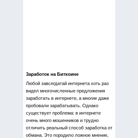
Заработок на Биткоине
Любой завсегдатай интернета хоть раз
видел многочисленные предложения
заработать в интернете, а многие даже
пробовали зарабатывать. Однако
существует проблема: в интернете
очень много мошенников и трудно
отличить реальный способ заработка от
обмана. Это породило ложное мнение,