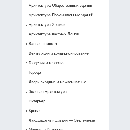
Архитектура Общественных зданий
Архитектура Промышленных зданий
Архитектура Храмов
Архитектура частных Домов
Ванная комната
Вентиляция и кондиционирование
Геодезия и геология
Города
Двери входные и межкомнатные
Зеленая Архитектура
Интерьер
Кровля
Ландшафтный дизайн — Озеленение‎
Мебель и Интерьер