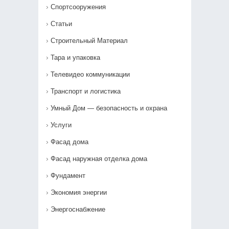
Спортсооружения
Статьи
Строительный Материал
Тара и упаковка
Телевидео коммуникации
Транспорт и логистика
Умный Дом — безопасность и охрана
Услуги
Фасад дома
Фасад наружная отделка дома
Фундамент
Экономия энергии
Энергоснабжение