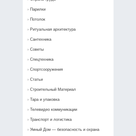
Парилки
Потолок
Ритуальная архитектура
Сантехника
Советы
Спецтехника
Спортсооружения
Статьи
Строительный Материал
Тара и упаковка
Телевидео коммуникации
Транспорт и логистика
Умный Дом — безопасность и охрана