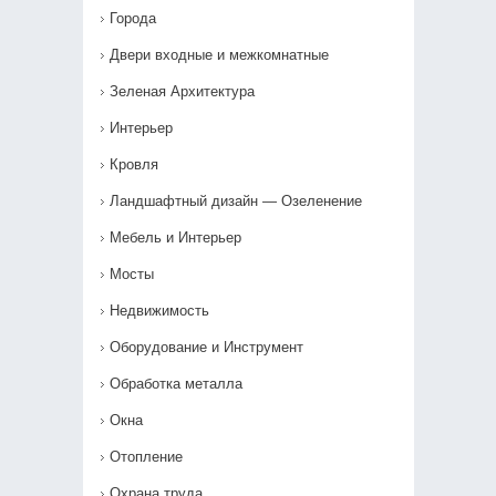
Города
Двери входные и межкомнатные
Зеленая Архитектура
Интерьер
Кровля
Ландшафтный дизайн — Озеленение‎
Мебель и Интерьер
Мосты
Недвижимость
Оборудование и Инструмент
Обработка металла
Окна
Отопление
Охрана труда