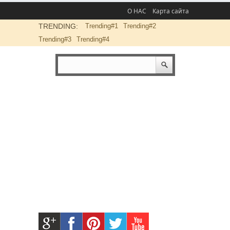
О НАС
Карта сайта
TRENDING:
Trending#1
Trending#2
Trending#3
Trending#4