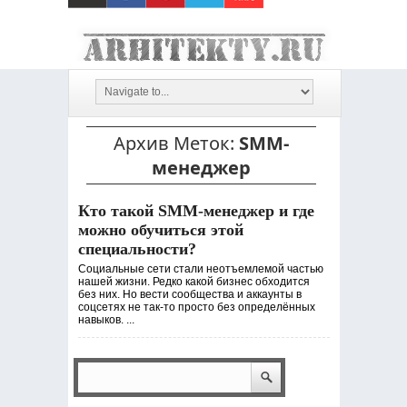
Архив Меток:
SMM-
менеджер
Кто такой SMM-менеджер и где
можно обучиться этой
специальности?
Социальные сети стали неотъемлемой частью
нашей жизни. Редко какой бизнес обходится
без них. Но вести сообщества и аккаунты в
соцсетях не так-то просто без определённых
навыков. ...