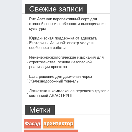
Свежие записи
Рис Агат как перспективный сорт для
степной зоны и особенности выращивания
культуры
Юридическая поддержка от адвоката
Екатерины Ильиной: спектр услуг и
особенности работы
Инженерно-экологические изыскания для
строительства: основа безопасной
реализации проектов
Есть решение для движения через
Железнодорожный тоннель
Логистика и комплексная перевозка грузов с
компанией АВАС ГРУПП
Метки
архитектор
Фасад