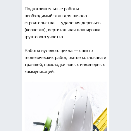
Подготовительные работы —
необходимый этап для начала
строительства — удаления деревьев
(корчевка), вертикальная планировка
грунтового участка.
Работы нулевого цикла — спектр
геодезических работ, рытье котлована и
траншей, прокладки новых инженерных
коммуникаций.