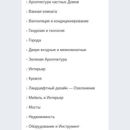
Архитектура частных Домов
Ванная комната
Вентиляция и кондиционирование
Геодезия и геология
Города
Двери входные и межкомнатные
Зеленая Архитектура
Интерьер
Кровля
Ландшафтный дизайн — Озеленение‎
Мебель и Интерьер
Мосты
Недвижимость
Оборудование и Инструмент