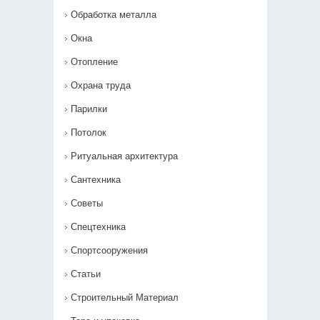
Обработка металла
Окна
Отопление
Охрана труда
Парилки
Потолок
Ритуальная архитектура
Сантехника
Советы
Спецтехника
Спортсооружения
Статьи
Строительный Материал