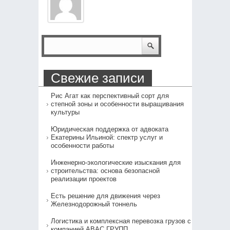
Свежие записи
Рис Агат как перспективный сорт для
степной зоны и особенности выращивания
культуры
Юридическая поддержка от адвоката
Екатерины Ильиной: спектр услуг и
особенности работы
Инженерно-экологические изыскания для
строительства: основа безопасной
реализации проектов
Есть решение для движения через
Железнодорожный тоннель
Логистика и комплексная перевозка грузов с
компанией АВАС ГРУПП