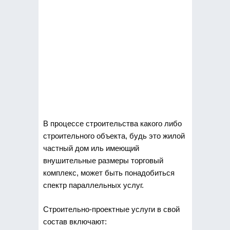
В процессе строительства какого либо
строительного объекта, будь это жилой
частный дом иль имеющий
внушительные
размеры торговый
комплекс, может быть понадобиться
спектр параллельных услуг.
Строительно-проектные услуги в свой
состав включают: