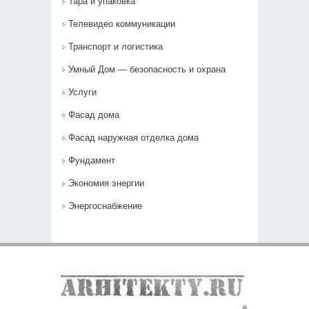
Тара и упаковка
Телевидео коммуникации
Транспорт и логистика
Умный Дом — безопасность и охрана
Услуги
Фасад дома
Фасад наружная отделка дома
Фундамент
Экономия энергии
Энергоснабжение