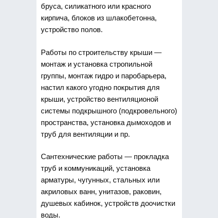
бруса, силикатного или красного
кирпича, блоков из шлакобетонна,
устройство полов.
Работы по строительству крыши —
монтаж и установка стропильной
группы, монтаж гидро и паробарьера,
настил какого угодно покрытия для
крыши, устройство вентиляционой
системы подкрышного (подкровельного)
пространства, установка дымоходов и
труб для вентиляции и пр.
Сантехнические работы — прокладка
труб и коммуникаций, установка
арматуры, чугунных, стальных или
акриловых ванн, унитазов, раковин,
душевых кабинок, устройств доочистки
воды.