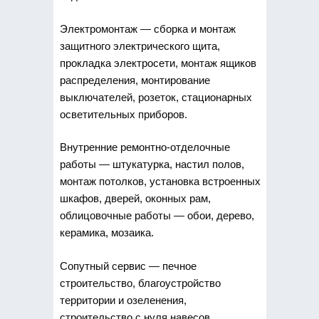
Электромонтаж — сборка и монтаж
защитного электрического щита,
прокладка электросети, монтаж ящиков
распределения, монтирование
выключателей, розеток, стационарных
осветительных приборов.
Внутренние ремонтно-отделочные
работы — штукатурка, настил полов,
монтаж потолков, установка встроенных
шкафов, дверей, оконных рам,
облицовочные работы — обои, дерево,
керамика, мозаика.
Сопутный сервис — печное
строительство, благоустройство
территории и озеленения,
строительство с нуля навесов,