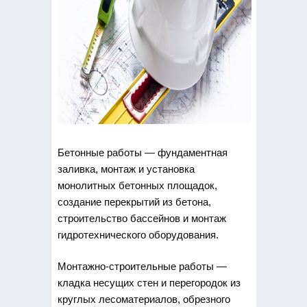
Бетонные работы — фундаментная
заливка, монтаж и установка
монолитных бетонных площадок,
создание перекрытий из бетона,
строительство бассейнов и монтаж
гидротехнического оборудования.
Монтажно-строительные работы —
кладка несущих стен и перегородок из
круглых лесоматериалов, обрезного